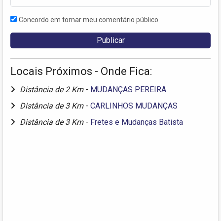
Concordo em tornar meu comentário público
Locais Próximos - Onde Fica:
Distância de 2 Km
-
MUDANÇAS PEREIRA
Distância de 3 Km
-
CARLINHOS MUDANÇAS
Distância de 3 Km
-
Fretes e Mudanças Batista