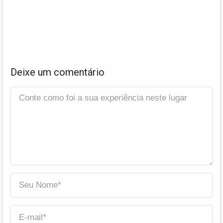
Deixe um comentário