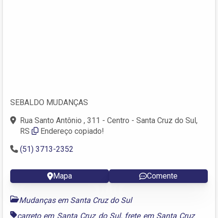
SEBALDO MUDANÇAS
Rua Santo Antônio , 311 - Centro - Santa Cruz do Sul,
RS
Endereço copiado!
(51) 3713-2352
Mapa
Comente
Mudanças em Santa Cruz do Sul
carreto em Santa Cruz do Sul
,
frete em Santa Cruz