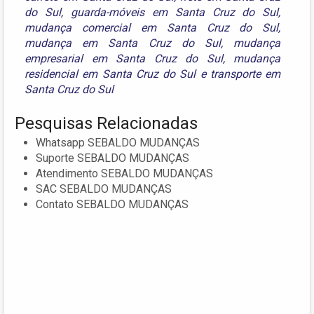
do Sul
,
guarda-móveis em Santa Cruz do Sul
,
mudança comercial em Santa Cruz do Sul
,
mudança em Santa Cruz do Sul
,
mudança
empresarial em Santa Cruz do Sul
,
mudança
residencial em Santa Cruz do Sul
e
transporte em
Santa Cruz do Sul
Pesquisas Relacionadas
Whatsapp SEBALDO MUDANÇAS
Suporte SEBALDO MUDANÇAS
Atendimento SEBALDO MUDANÇAS
SAC SEBALDO MUDANÇAS
Contato SEBALDO MUDANÇAS