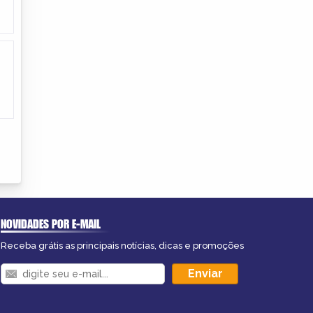
NOVIDADES POR E-MAIL
Receba grátis as principais notícias, dicas e promoções