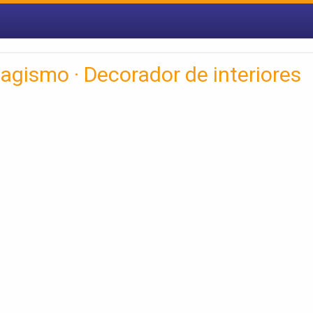
sagismo · Decorador de interiores