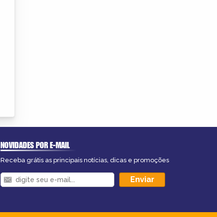
NOVIDADES POR E-MAIL
Receba grátis as principais notícias, dicas e promoções