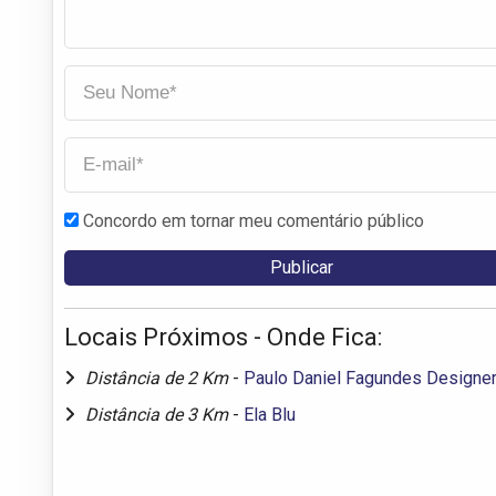
Concordo em tornar meu comentário público
Locais Próximos - Onde Fica:
Distância de 2 Km
-
Paulo Daniel Fagundes Designe
Distância de 3 Km
-
Ela Blu