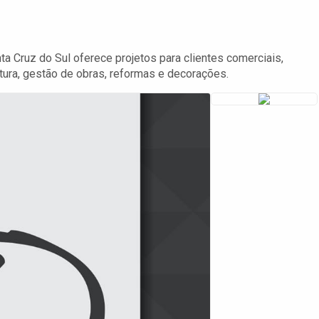
ta Cruz do Sul oferece projetos para clientes comerciais,
etura, gestão de obras, reformas e decorações.