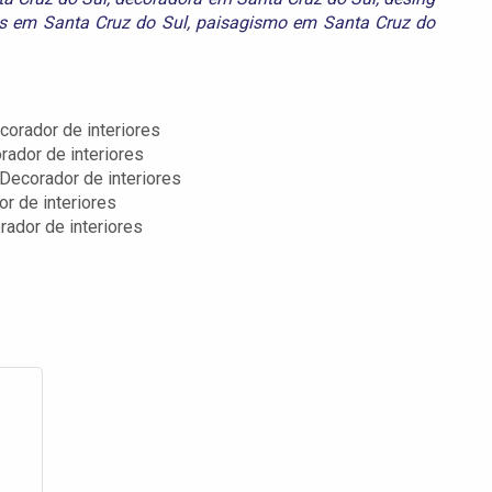
s em Santa Cruz do Sul
,
paisagismo em Santa Cruz do
corador de interiores
rador de interiores
 Decorador de interiores
or de interiores
rador de interiores