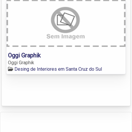
Oggi Graphik
Oggi Graphik
Desing de Interiores em Santa Cruz do Sul