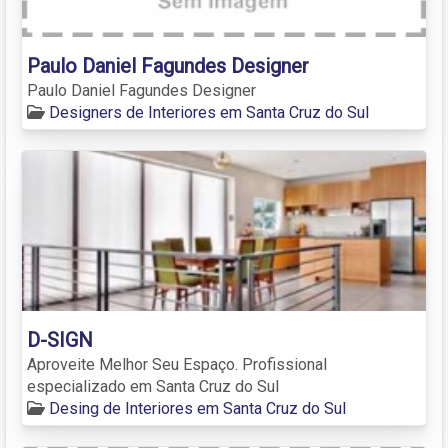
Paulo Daniel Fagundes Designer
Paulo Daniel Fagundes Designer
Designers de Interiores em Santa Cruz do Sul
D-SIGN
Aproveite Melhor Seu Espaço. Profissional
especializado em Santa Cruz do Sul
Desing de Interiores em Santa Cruz do Sul