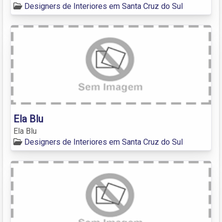
Designers de Interiores em Santa Cruz do Sul
Ela Blu
Ela Blu
Designers de Interiores em Santa Cruz do Sul