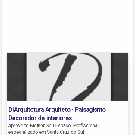
D|Arquitetura Arquiteto · Paisagismo ·
Decorador de interiores
Aproveite Melhor Seu Espaço. Profissional
especializado em Santa Cruz do Sul