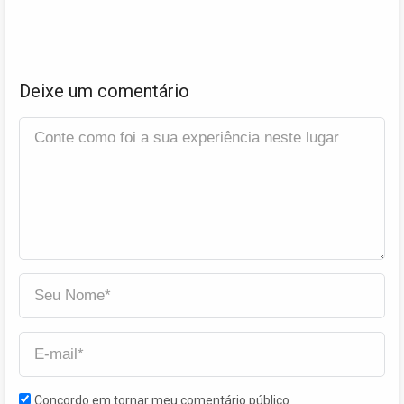
Deixe um comentário
Concordo em tornar meu comentário público