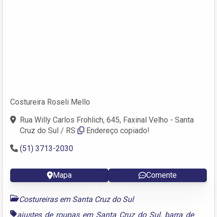
Costureira Roseli Mello
Rua Willy Carlos Frohlich, 645, Faxinal Velho - Santa
Cruz do Sul / RS
Endereço copiado!
(51) 3713-2030
Mapa
Comente
Costureiras em Santa Cruz do Sul
ajustes de roupas em Santa Cruz do Sul
,
barra de