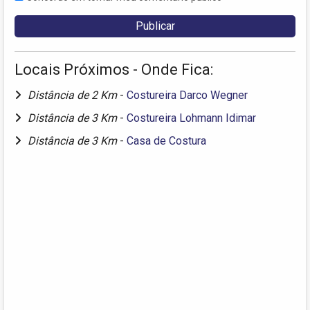
Locais Próximos - Onde Fica:
Distância de 2 Km
-
Costureira Darco Wegner
Distância de 3 Km
-
Costureira Lohmann Idimar
Distância de 3 Km
-
Casa de Costura