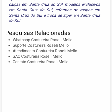
calças em Santa Cruz do Sul
,
modelos exclusivos
em Santa Cruz do Sul
,
reformas de roupas em
Santa Cruz do Sul
e
troca de zíper em Santa Cruz
do Sul
Pesquisas Relacionadas
Whatsapp Costureira Roseli Mello
Suporte Costureira Roseli Mello
Atendimento Costureira Roseli Mello
SAC Costureira Roseli Mello
Contato Costureira Roseli Mello