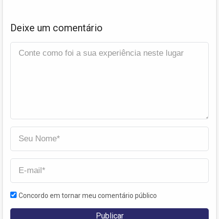
Deixe um comentário
Concordo em tornar meu comentário público