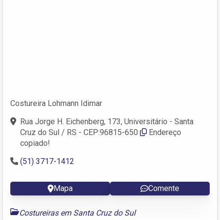
Costureira Lohmann Idimar
Rua Jorge H. Eichenberg, 173, Universitário - Santa
Cruz do Sul / RS - CEP:96815-650
Endereço
copiado!
(51) 3717-1412
Mapa
Comente
Costureiras em Santa Cruz do Sul