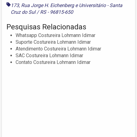
173
,
Rua Jorge H. Eichenberg
e
Universitário - Santa
Cruz do Sul / RS - 96815-650
Pesquisas Relacionadas
Whatsapp Costureira Lohmann Idimar
Suporte Costureira Lohmann Idimar
Atendimento Costureira Lohmann Idimar
SAC Costureira Lohmann Idimar
Contato Costureira Lohmann Idimar