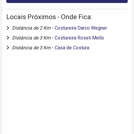
Locais Próximos - Onde Fica:
Distância de 2 Km
-
Costureira Darco Wegner
Distância de 3 Km
-
Costureira Roseli Mello
Distância de 3 Km
-
Casa de Costura