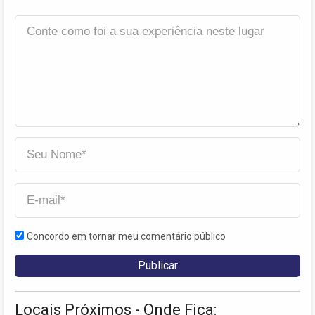
Concordo em tornar meu comentário público
Locais Próximos - Onde Fica: