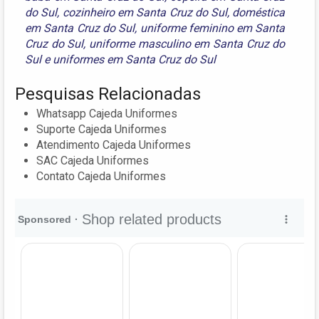
do Sul
,
cozinheiro em Santa Cruz do Sul
,
doméstica
em Santa Cruz do Sul
,
uniforme feminino em Santa
Cruz do Sul
,
uniforme masculino em Santa Cruz do
Sul
e
uniformes em Santa Cruz do Sul
Pesquisas Relacionadas
Whatsapp Cajeda Uniformes
Suporte Cajeda Uniformes
Atendimento Cajeda Uniformes
SAC Cajeda Uniformes
Contato Cajeda Uniformes