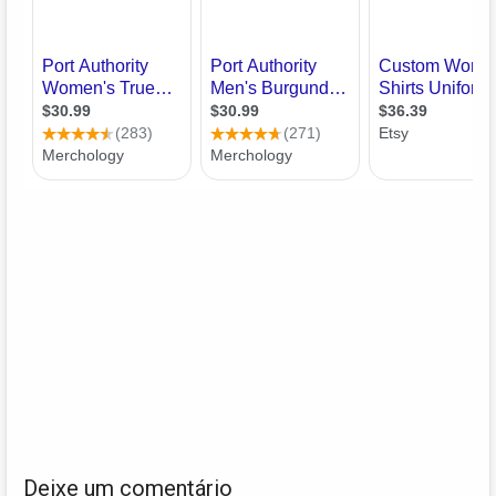
Deixe um comentário