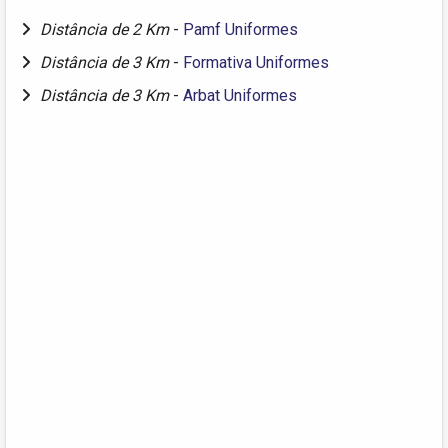
Distância de 2 Km
-
Pamf Uniformes
Distância de 3 Km
-
Formativa Uniformes
Distância de 3 Km
-
Arbat Uniformes