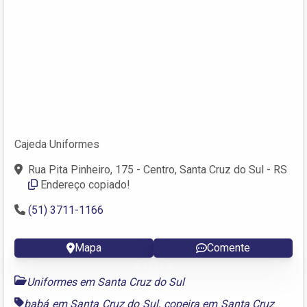
Cajeda Uniformes
Rua Pita Pinheiro, 175 - Centro, Santa Cruz do Sul - RS
Endereço copiado!
(51) 3711-1166
Mapa
Comente
Uniformes em Santa Cruz do Sul
babá em Santa Cruz do Sul
,
copeira em Santa Cruz