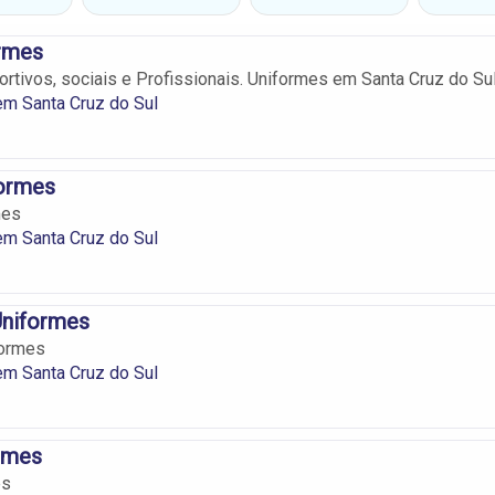
ormes
ortivos, sociais e Profissionais. Uniformes em Santa Cruz do Sul
m Santa Cruz do Sul
formes
mes
m Santa Cruz do Sul
Uniformes
formes
m Santa Cruz do Sul
rmes
es