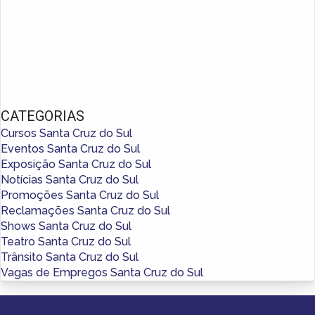
CATEGORIAS
Cursos Santa Cruz do Sul
Eventos Santa Cruz do Sul
Exposição Santa Cruz do Sul
Notícias Santa Cruz do Sul
Promoções Santa Cruz do Sul
Reclamações Santa Cruz do Sul
Shows Santa Cruz do Sul
Teatro Santa Cruz do Sul
Trânsito Santa Cruz do Sul
Vagas de Empregos Santa Cruz do Sul