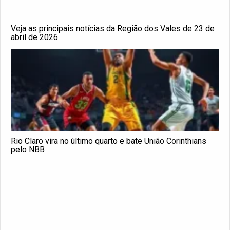
Veja as principais notícias da Região dos Vales de 23 de
abril de 2026
Rio Claro vira no último quarto e bate União Corinthians
pelo NBB