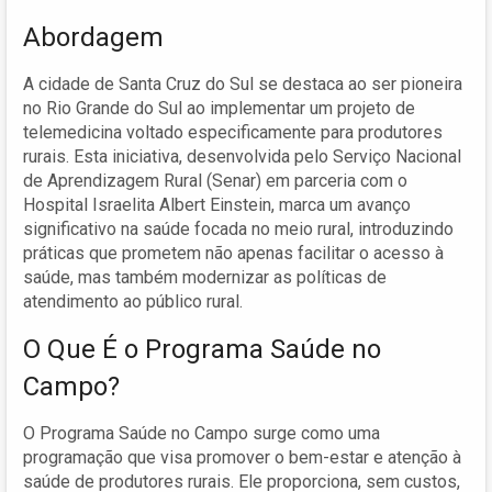
Abordagem
A cidade de Santa Cruz do Sul se destaca ao ser pioneira
no Rio Grande do Sul ao implementar um projeto de
telemedicina voltado especificamente para produtores
rurais. Esta iniciativa, desenvolvida pelo Serviço Nacional
de Aprendizagem Rural (Senar) em parceria com o
Hospital Israelita Albert Einstein, marca um avanço
significativo na saúde focada no meio rural, introduzindo
práticas que prometem não apenas facilitar o acesso à
saúde, mas também modernizar as políticas de
atendimento ao público rural.
O Que É o Programa Saúde no
Campo?
O Programa Saúde no Campo surge como uma
programação que visa promover o bem-estar e atenção à
saúde de produtores rurais. Ele proporciona, sem custos,