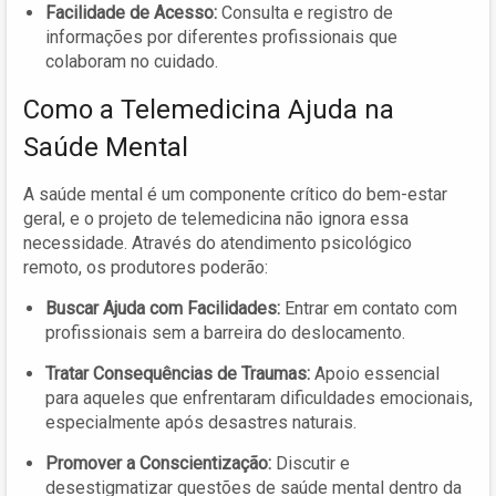
Facilidade de Acesso:
Consulta e registro de
informações por diferentes profissionais que
colaboram no cuidado.
Como a Telemedicina Ajuda na
Saúde Mental
A saúde mental é um componente crítico do bem-estar
geral, e o projeto de telemedicina não ignora essa
necessidade. Através do atendimento psicológico
remoto, os produtores poderão:
Buscar Ajuda com Facilidades:
Entrar em contato com
profissionais sem a barreira do deslocamento.
Tratar Consequências de Traumas:
Apoio essencial
para aqueles que enfrentaram dificuldades emocionais,
especialmente após desastres naturais.
Promover a Conscientização:
Discutir e
desestigmatizar questões de saúde mental dentro da