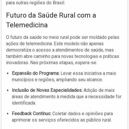
para outras regiões do Brasil.
Futuro da Saúde Rural com a
Telemedicina
O futuro da saúde no meio rural pode ser moldado pelas
ações de telemedicina. Este modelo não apenas
democratiza o acesso a atendimentos de saúde, mas
também abre caminho para novas tecnologias e práticas
inovadoras. Nas próximas etapas, espera-se:
Expansão do Programa:
Levar essa iniciativa a mais
municípios e regiões, ampliando seu alcance.
Inclusão de Novas Especialidades:
Adição de mais
áreas de atendimento à medida que a necessidade for
identificada.
Feedback Contínuo:
Coletar dados e opiniões para
aprimorar os serviços oferecidos ao público rural.