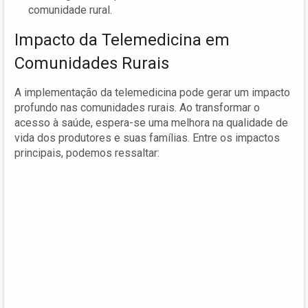
comunidade rural.
Impacto da Telemedicina em
Comunidades Rurais
A implementação da telemedicina pode gerar um impacto
profundo nas comunidades rurais. Ao transformar o
acesso à saúde, espera-se uma melhora na qualidade de
vida dos produtores e suas famílias. Entre os impactos
principais, podemos ressaltar: