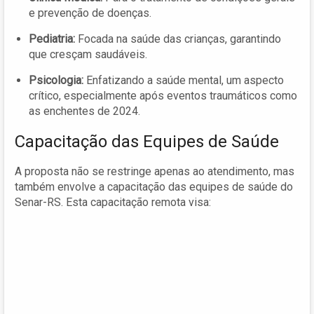
e prevenção de doenças.
Pediatria:
Focada na saúde das crianças, garantindo
que cresçam saudáveis.
Psicologia:
Enfatizando a saúde mental, um aspecto
crítico, especialmente após eventos traumáticos como
as enchentes de 2024.
Capacitação das Equipes de Saúde
A proposta não se restringe apenas ao atendimento, mas
também envolve a capacitação das equipes de saúde do
Senar-RS. Esta capacitação remota visa: