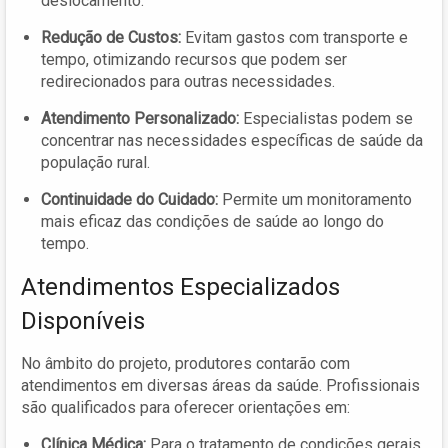
deslocamento.
Redução de Custos:
Evitam gastos com transporte e
tempo, otimizando recursos que podem ser
redirecionados para outras necessidades.
Atendimento Personalizado:
Especialistas podem se
concentrar nas necessidades específicas de saúde da
população rural.
Continuidade do Cuidado:
Permite um monitoramento
mais eficaz das condições de saúde ao longo do
tempo.
Atendimentos Especializados
Disponíveis
No âmbito do projeto, produtores contarão com
atendimentos em diversas áreas da saúde. Profissionais
são qualificados para oferecer orientações em:
Clínica Médica:
Para o tratamento de condições gerais