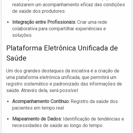
realizarem um acompanhamento eficaz das condições
de saúde dos produtores.
Integração entre Profissionais:
Criar uma rede
colaborativa para compartilhar experiências e
soluções.
Plataforma Eletrônica Unificada de
Saúde
Um dos grandes destaques da iniciativa é a criação de
uma plataforma eletrônica unificada, que permitirá um
registro sistemático e padronizado das informações de
saúde. Através dela, será possível:
Acompanhamento Contínuo:
Registro da saúde dos
pacientes em tempo real.
Mapeamento de Dados:
Identificação de tendências e
necessidades de saúde ao longo do tempo.