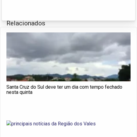
Relacionados
Santa Cruz do Sul deve ter um dia com tempo fechado
nesta quinta