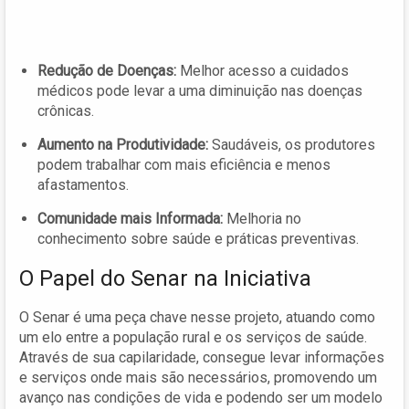
Redução de Doenças:
Melhor acesso a cuidados
médicos pode levar a uma diminuição nas doenças
crônicas.
Aumento na Produtividade:
Saudáveis, os produtores
podem trabalhar com mais eficiência e menos
afastamentos.
Comunidade mais Informada:
Melhoria no
conhecimento sobre saúde e práticas preventivas.
O Papel do Senar na Iniciativa
O Senar é uma peça chave nesse projeto, atuando como
um elo entre a população rural e os serviços de saúde.
Através de sua capilaridade, consegue levar informações
e serviços onde mais são necessários, promovendo um
avanço nas condições de vida e podendo ser um modelo