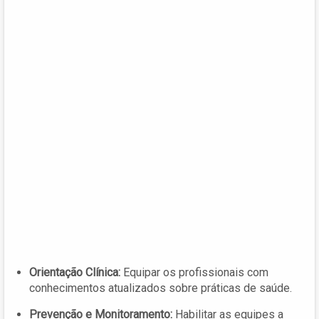
Orientação Clínica:
Equipar os profissionais com
conhecimentos atualizados sobre práticas de saúde.
Prevenção e Monitoramento:
Habilitar as equipes a