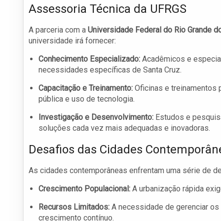
Assessoria Técnica da UFRGS
A parceria com a
Universidade Federal do Rio Grande d
universidade irá fornecer:
Conhecimento Especializado:
Acadêmicos e especiali
necessidades específicas de Santa Cruz.
Capacitação e Treinamento:
Oficinas e treinamentos p
pública e uso de tecnologia.
Investigação e Desenvolvimento:
Estudos e pesquisa
soluções cada vez mais adequadas e inovadoras.
Desafios das Cidades Contemporân
As cidades contemporâneas enfrentam uma série de de
Crescimento Populacional:
A urbanização rápida exi
Recursos Limitados:
A necessidade de gerenciar os 
crescimento contínuo.