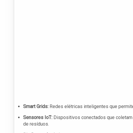
Smart Grids:
Redes elétricas inteligentes que permit
Sensores IoT:
Dispositivos conectados que coletam 
de resíduos.