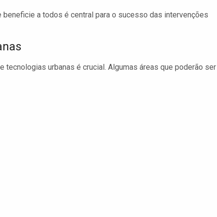
 beneficie a todos é central para o sucesso das intervenções
anas
e tecnologias urbanas é crucial. Algumas áreas que poderão ser