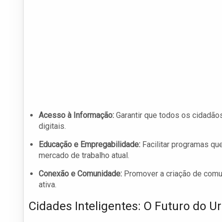
Acesso à Informação:
Garantir que todos os cidadão
digitais.
Educação e Empregabilidade:
Facilitar programas que
mercado de trabalho atual.
Conexão e Comunidade:
Promover a criação de comun
ativa.
Cidades Inteligentes: O Futuro do 