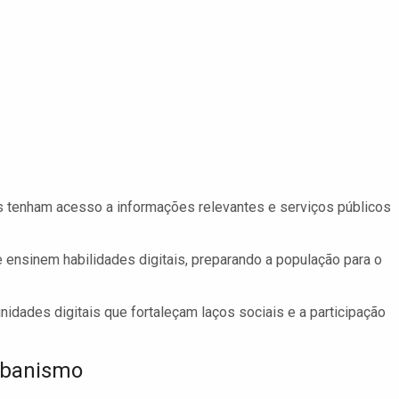
s tenham acesso a informações relevantes e serviços públicos
 ensinem habilidades digitais, preparando a população para o
idades digitais que fortaleçam laços sociais e a participação
Urbanismo