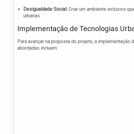
Desigualdade Social:
Criar um ambiente inclusivo que
urbanas.
Implementação de Tecnologias Urb
Para avançar na proposta do projeto, a implementação d
abordadas incluem: