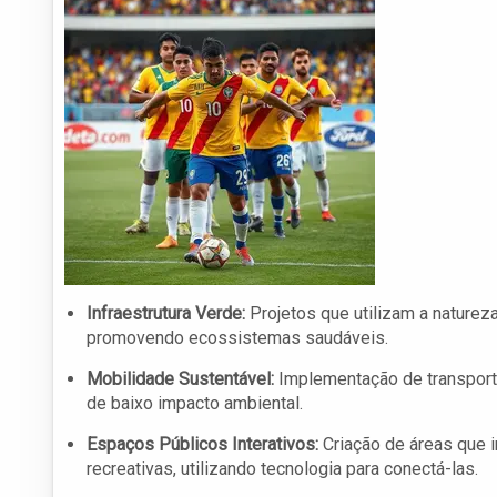
Infraestrutura Verde:
Projetos que utilizam a nature
promovendo ecossistemas saudáveis.
Mobilidade Sustentável:
Implementação de transportes
de baixo impacto ambiental.
Espaços Públicos Interativos:
Criação de áreas que i
recreativas, utilizando tecnologia para conectá-las.