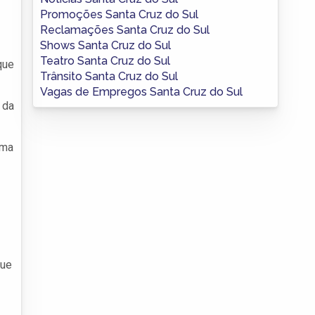
Promoções Santa Cruz do Sul
Reclamações Santa Cruz do Sul
Shows Santa Cruz do Sul
Teatro Santa Cruz do Sul
que
Trânsito Santa Cruz do Sul
Vagas de Empregos Santa Cruz do Sul
 da
uma
que