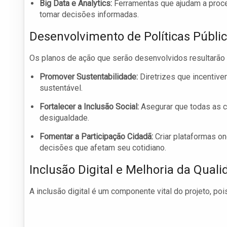
Big Data e Analytics:
Ferramentas que ajudam a proce
tomar decisões informadas.
Desenvolvimento de Políticas Públi
Os planos de ação que serão desenvolvidos resultarão e
Promover Sustentabilidade:
Diretrizes que incentive
sustentável.
Fortalecer a Inclusão Social:
Asegurar que todas as 
desigualdade.
Fomentar a Participação Cidadã:
Criar plataformas on
decisões que afetam seu cotidiano.
Inclusão Digital e Melhoria da Qual
A inclusão digital é um componente vital do projeto, pois