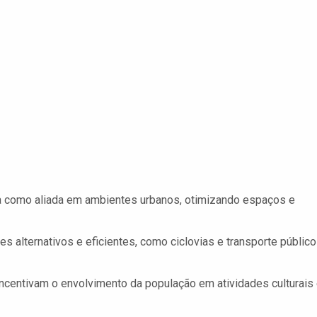
za como aliada em ambientes urbanos, otimizando espaços e
 alternativos e eficientes, como ciclovias e transporte público
ncentivam o envolvimento da população em atividades culturais