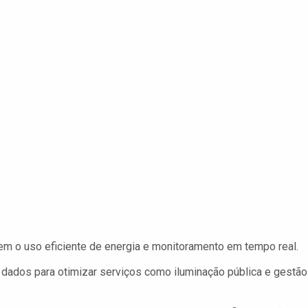
em o uso eficiente de energia e monitoramento em tempo real.
dados para otimizar serviços como iluminação pública e gestão