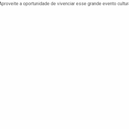
proveite a oportunidade de vivenciar esse grande evento cultur