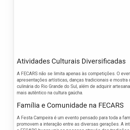
Atividades Culturais Diversificadas
A FECARS não se limita apenas às competições. O evento
apresentações artísticas, danças tradicionais e mostra 
culinária do Rio Grande do Sul, além de adquirir artesan
mais autêntico na cultura gaúcha.
Família e Comunidade na FECARS
A Festa Campeira é um evento pensado para toda a famí
promovem a interação entre as diversas gerações. A int