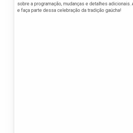
sobre a programação, mudanças e detalhes adicionais. A
e faça parte dessa celebração da tradição gaúcha!