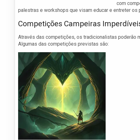
com compet
palestras e workshops que visam educar e entreter os p
Competições Campeiras Imperdívei
Através das competições, os tradicionalistas poderão 
Algumas das competições previstas são: