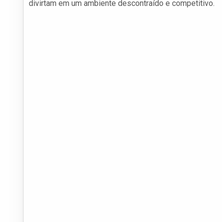
divirtam em um ambiente descontraído e competitivo.