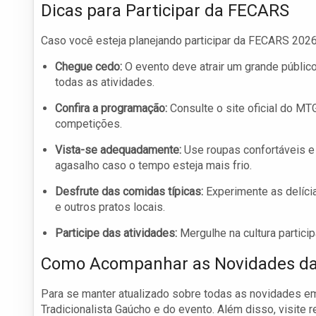
Dicas para Participar da FECARS
Caso você esteja planejando participar da FECARS 2026,
Chegue cedo:
O evento deve atrair um grande público
todas as atividades.
Confira a programação:
Consulte o site oficial do MT
competições.
Vista-se adequadamente:
Use roupas confortáveis e 
agasalho caso o tempo esteja mais frio.
Desfrute das comidas típicas:
Experimente as delícia
e outros pratos locais.
Participe das atividades:
Mergulhe na cultura partic
Como Acompanhar as Novidades d
Para se manter atualizado sobre todas as novidades em
Tradicionalista Gaúcho e do evento. Além disso, visite 