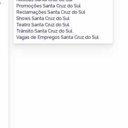
e
Promoções Santa Cruz do Sul
Reclamações Santa Cruz do Sul
Shows Santa Cruz do Sul
Teatro Santa Cruz do Sul
Trânsito Santa Cruz do Sul
Vagas de Empregos Santa Cruz do Sul