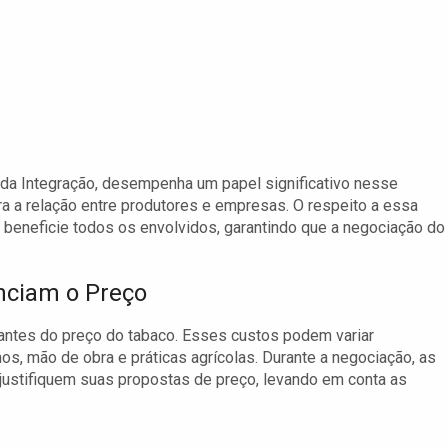
da Integração, desempenha um papel significativo nesse
a a relação entre produtores e empresas. O respeito a essa
 beneficie todos os envolvidos, garantindo que a negociação do
nciam o Preço
antes do preço do tabaco. Esses custos podem variar
, mão de obra e práticas agrícolas. Durante a negociação, as
justifiquem suas propostas de preço, levando em conta as