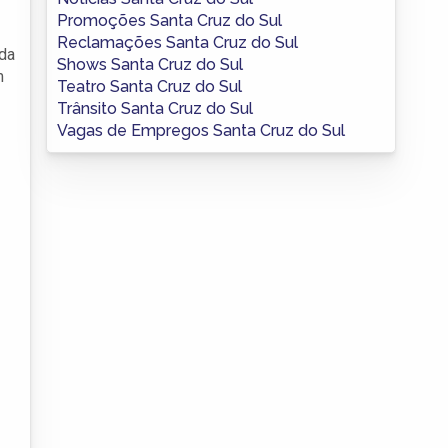
Promoções Santa Cruz do Sul
Reclamações Santa Cruz do Sul
 da
Shows Santa Cruz do Sul
m
Teatro Santa Cruz do Sul
Trânsito Santa Cruz do Sul
Vagas de Empregos Santa Cruz do Sul