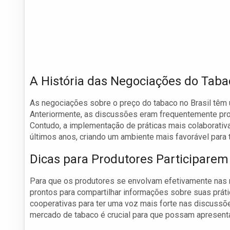
A História das Negociações do Taba
As negociações sobre o preço do tabaco no Brasil têm 
Anteriormente, as discussões eram frequentemente pr
Contudo, a implementação de práticas mais colaborati
últimos anos, criando um ambiente mais favorável para 
Dicas para Produtores Participare
Para que os produtores se envolvam efetivamente nas 
prontos para compartilhar informações sobre suas práti
cooperativas para ter uma voz mais forte nas discussõe
mercado de tabaco é crucial para que possam apresent