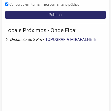
Concordo em tornar meu comentário público
Locais Próximos - Onde Fica:
Distância de 2 Km
-
TOPOGRAFIA MIRAPALHETE