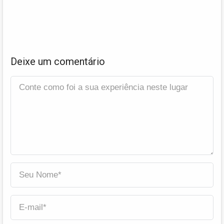
Deixe um comentário