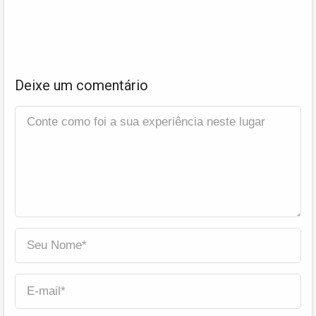
Deixe um comentário