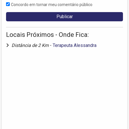
Concordo em tornar meu comentário público
Locais Próximos - Onde Fica:
Distância de 2 Km
-
Terapeuta Alessandra