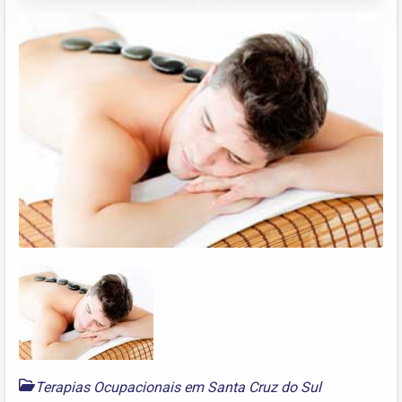
Terapias Ocupacionais em Santa Cruz do Sul