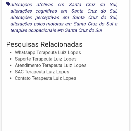
alterações afetivas em Santa Cruz do Sul
,
alterações cognitivas em Santa Cruz do Sul
,
alterações perceptivas em Santa Cruz do Sul
,
alterações psico-motoras em Santa Cruz do Sul
e
terapias ocupacionais em Santa Cruz do Sul
Pesquisas Relacionadas
Whatsapp Terapeuta Luiz Lopes
Suporte Terapeuta Luiz Lopes
Atendimento Terapeuta Luiz Lopes
SAC Terapeuta Luiz Lopes
Contato Terapeuta Luiz Lopes