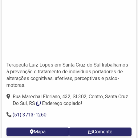
Terapeuta Luiz Lopes em Santa Cruz do Sul trabalhamos
à prevenção e tratamento de indivíduos portadores de
alterações cognitivas, afetivas, perceptivas e psico-
motoras.
Rua Marechal Floriano, 432, Sl 302, Centro, Santa Cruz
Do Sul, RS
Endereço copiado!
(51) 3713-1260
Mapa
Comente