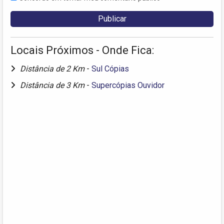
Locais Próximos - Onde Fica:
Distância de 2 Km
-
Sul Cópias
Distância de 3 Km
-
Supercópias Ouvidor