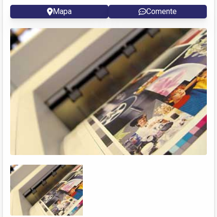
Mapa
Comente