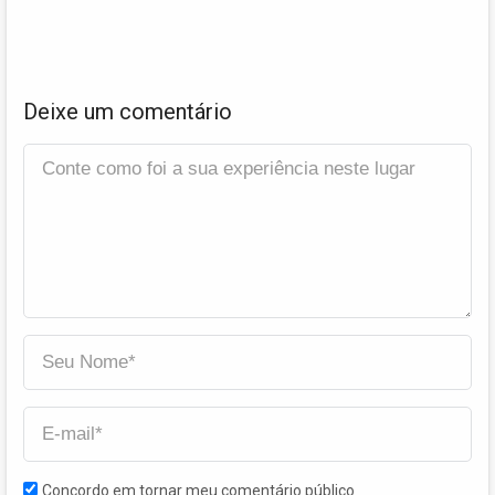
Deixe um comentário
Concordo em tornar meu comentário público