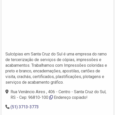
Sulcópias em Santa Cruz do Sul é uma empresa do ramo
de tercerização de serviços de cópias, impressões e
acabamentos. Trabalhamos com Impressões coloridas e
preto e branco, encadernações, apostilas, cartões de
visita, crachás, certificados, plastificações, plotagens e
serviços de acabamento gráfico.
Rua Venâncio Aires , 406 - Centro - Santa Cruz do Sul,
RS - Cep: 96810-100
Endereço copiado!
(51) 3713-3773