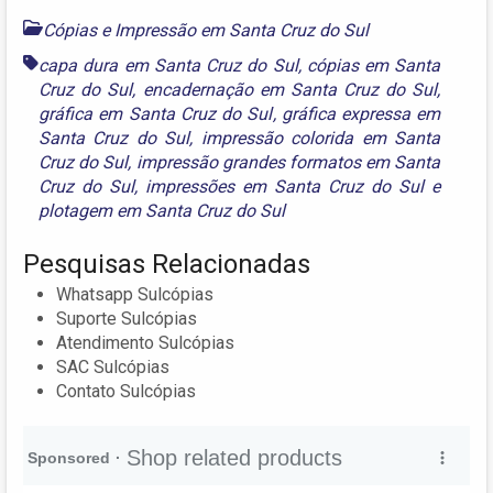
Cópias e Impressão em Santa Cruz do Sul
capa dura em Santa Cruz do Sul
,
cópias em Santa
Cruz do Sul
,
encadernação em Santa Cruz do Sul
,
gráfica em Santa Cruz do Sul
,
gráfica expressa em
Santa Cruz do Sul
,
impressão colorida em Santa
Cruz do Sul
,
impressão grandes formatos em Santa
Cruz do Sul
,
impressões em Santa Cruz do Sul
e
plotagem em Santa Cruz do Sul
Pesquisas Relacionadas
Whatsapp Sulcópias
Suporte Sulcópias
Atendimento Sulcópias
SAC Sulcópias
Contato Sulcópias