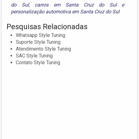
do Sul
,
carros em Santa Cruz do Sul
e
personalização automotiva em Santa Cruz do Sul
Pesquisas Relacionadas
Whatsapp Style Tuning
Suporte Style Tuning
Atendimento Style Tuning
SAC Style Tuning
Contato Style Tuning