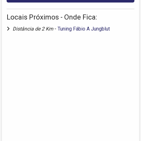
Locais Próximos - Onde Fica:
Distância de 2 Km
-
Tuning Fábio A Jungblut