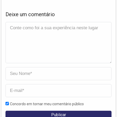
Deixe um comentário
Concordo em tornar meu comentário público