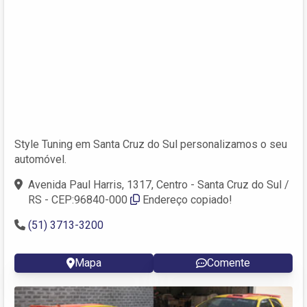
Style Tuning em Santa Cruz do Sul personalizamos o seu
automóvel.
Avenida Paul Harris, 1317, Centro - Santa Cruz do Sul /
RS - CEP:96840-000
Endereço copiado!
(51) 3713-3200
Mapa
Comente