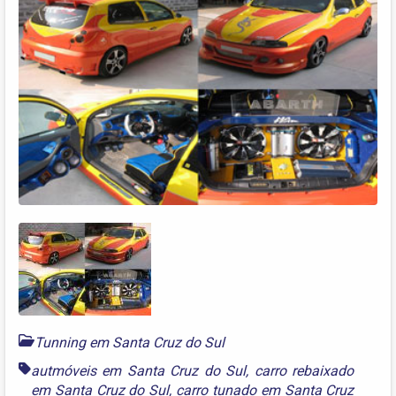
Tunning em Santa Cruz do Sul
autmóveis em Santa Cruz do Sul
,
carro rebaixado
em Santa Cruz do Sul
,
carro tunado em Santa Cruz