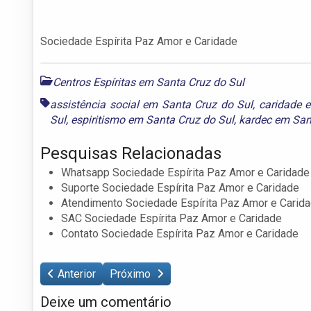
Sociedade Espírita Paz Amor e Caridade
Centros Espíritas em Santa Cruz do Sul
assistência social em Santa Cruz do Sul
,
caridade 
Sul
,
espiritismo em Santa Cruz do Sul
,
kardec em San
Pesquisas Relacionadas
Whatsapp Sociedade Espírita Paz Amor e Caridade
Suporte Sociedade Espírita Paz Amor e Caridade
Atendimento Sociedade Espírita Paz Amor e Carid
SAC Sociedade Espírita Paz Amor e Caridade
Contato Sociedade Espírita Paz Amor e Caridade
Anterior
Próximo
Deixe um comentário