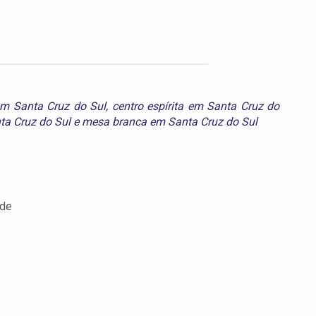
em Santa Cruz do Sul
,
centro espírita em Santa Cruz do
ta Cruz do Sul
e
mesa branca em Santa Cruz do Sul
ade