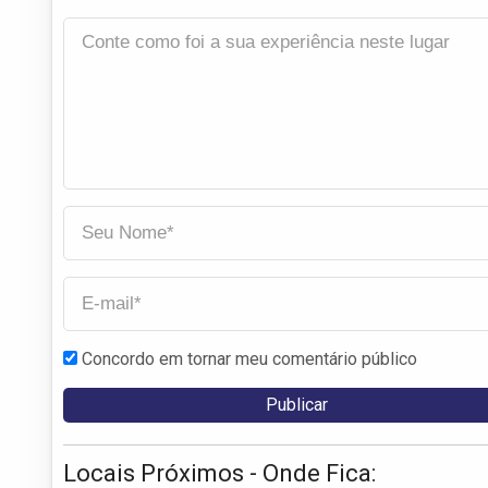
Concordo em tornar meu comentário público
Locais Próximos - Onde Fica: