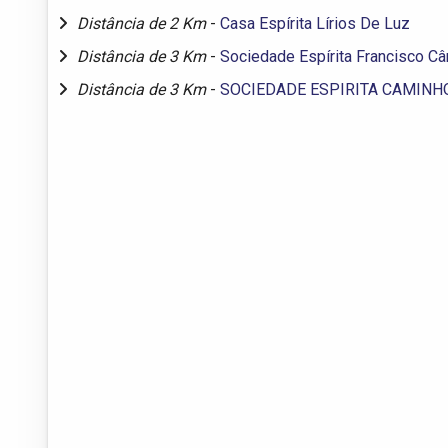
Distância de 2 Km
-
Casa Espírita Lírios De Luz
Distância de 3 Km
-
Sociedade Espírita Francisco Câ
Distância de 3 Km
-
SOCIEDADE ESPIRITA CAMINH