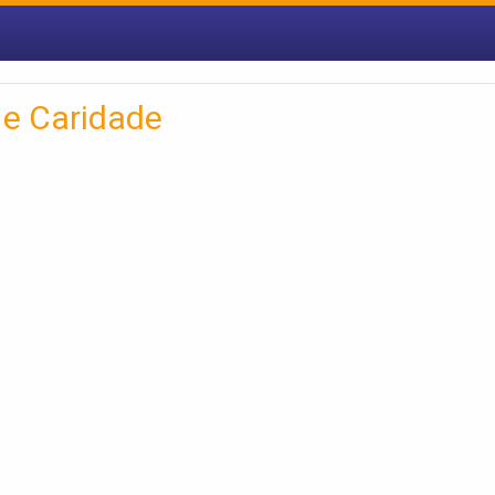
 e Caridade