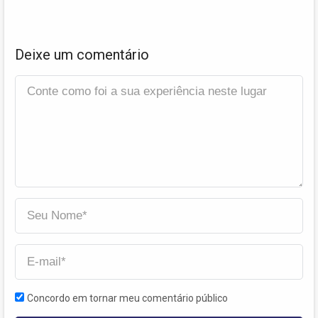
Deixe um comentário
Concordo em tornar meu comentário público