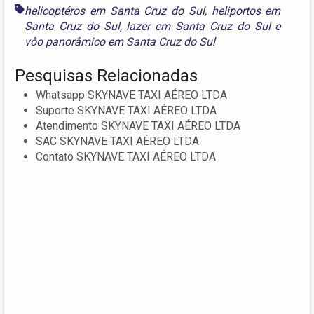
helicoptéros em Santa Cruz do Sul
,
heliportos em
Santa Cruz do Sul
,
lazer em Santa Cruz do Sul
e
vôo panorâmico em Santa Cruz do Sul
Pesquisas Relacionadas
Whatsapp SKYNAVE TAXI AÉREO LTDA
Suporte SKYNAVE TAXI AÉREO LTDA
Atendimento SKYNAVE TAXI AÉREO LTDA
SAC SKYNAVE TAXI AÉREO LTDA
Contato SKYNAVE TAXI AÉREO LTDA