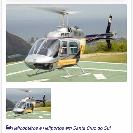
Helicoptéros e Heliportos em Santa Cruz do Sul