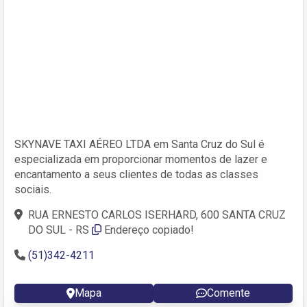
SKYNAVE TAXI AÉREO LTDA em Santa Cruz do Sul é
especializada em proporcionar momentos de lazer e
encantamento a seus clientes de todas as classes
sociais.
RUA ERNESTO CARLOS ISERHARD, 600 SANTA CRUZ
DO SUL - RS
Endereço copiado!
(51)342-4211
Mapa
Comente