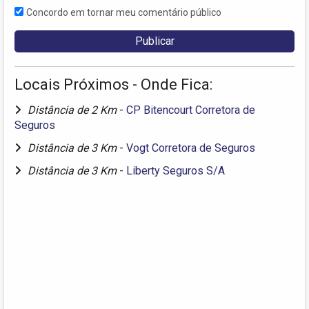
Concordo em tornar meu comentário público
Locais Próximos - Onde Fica:
Distância de 2 Km
-
CP Bitencourt Corretora de
Seguros
Distância de 3 Km
-
Vogt Corretora de Seguros
Distância de 3 Km
-
Liberty Seguros S/A