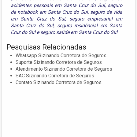
acidentes pessoais em Santa Cruz do Sul
,
seguro
de notebook em Santa Cruz do Sul
,
seguro de vida
em Santa Cruz do Sul
,
seguro empresarial em
Santa Cruz do Sul
,
seguro residêncial em Santa
Cruz do Sul
e
seguro saúde em Santa Cruz do Sul
Pesquisas Relacionadas
Whatsapp Sizinando Corretora de Seguros
Suporte Sizinando Corretora de Seguros
Atendimento Sizinando Corretora de Seguros
SAC Sizinando Corretora de Seguros
Contato Sizinando Corretora de Seguros