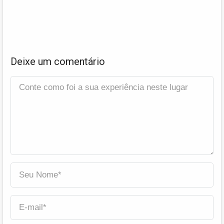
Deixe um comentário