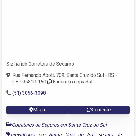
Sizinando Corretora de Seguros
Rua Fernando Abott, 709, Santa Cruz do Sul - RS -
CEP:96810-150
Endereço copiado!
(51) 3056-3098
Mapa
Comente
Corretores de Seguros em Santa Cruz do Sul
previdência em Santa Cruz do Sul
,
seguro de