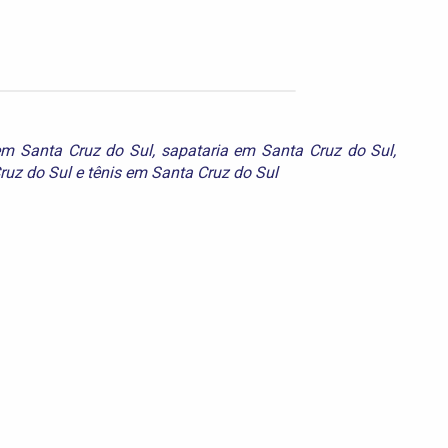
em Santa Cruz do Sul
,
sapataria em Santa Cruz do Sul
,
ruz do Sul
e
tênis em Santa Cruz do Sul