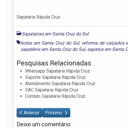
Sapataria Rápida Cruz
Sapatarias em Santa Cruz do Sul
botas em Santa Cruz do Sul
,
reforma de calçados 
sapatênis em Santa Cruz do Sul
,
sapatos em Santa C
Pesquisas Relacionadas
Whatsapp Sapataria Rápida Cruz
Suporte Sapataria Rápida Cruz
Atendimento Sapataria Rápida Cruz
SAC Sapataria Rápida Cruz
Contato Sapataria Rápida Cruz
Anterior
Próximo
Deixe um comentário