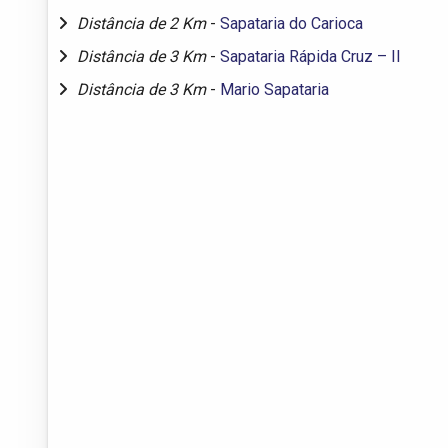
Distância de 2 Km
-
Sapataria do Carioca
Distância de 3 Km
-
Sapataria Rápida Cruz – II
Distância de 3 Km
-
Mario Sapataria