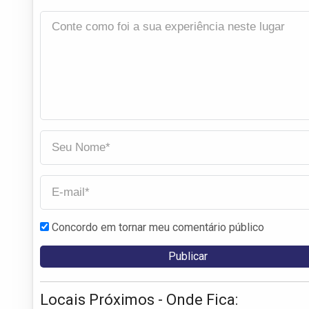
Concordo em tornar meu comentário público
Locais Próximos - Onde Fica: