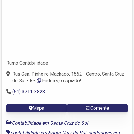
Rumo Contabilidade
Rua Sen. Pinheiro Machado, 1562 - Centro, Santa Cruz
do Sul - RS
Endereço copiado!
(51) 3711-3823
Mapa
Comente
Contabilidade em Santa Cruz do Sul
contabilidade em Santa Cruz do Sul
,
contadores em