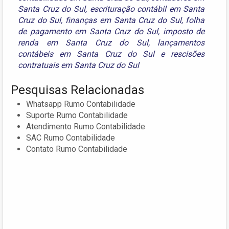
Santa Cruz do Sul
,
escrituração contábil em Santa
Cruz do Sul
,
finanças em Santa Cruz do Sul
,
folha
de pagamento em Santa Cruz do Sul
,
imposto de
renda em Santa Cruz do Sul
,
lançamentos
contábeis em Santa Cruz do Sul
e
rescisões
contratuais em Santa Cruz do Sul
Pesquisas Relacionadas
Whatsapp Rumo Contabilidade
Suporte Rumo Contabilidade
Atendimento Rumo Contabilidade
SAC Rumo Contabilidade
Contato Rumo Contabilidade