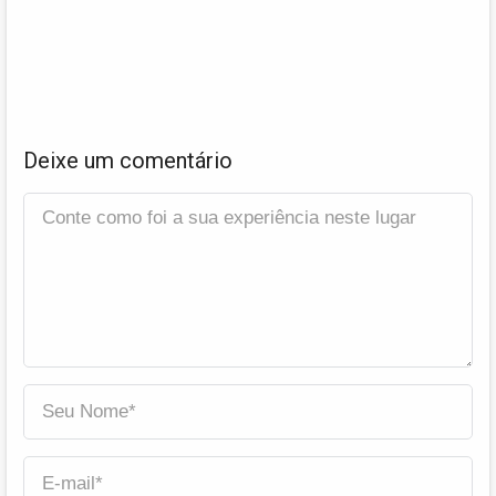
Deixe um comentário