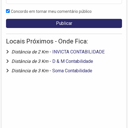
Concordo em tornar meu comentário público
Locais Próximos - Onde Fica:
Distância de 2 Km
-
INVICTA CONTABILIDADE
Distância de 3 Km
-
D & M Contabilidade
Distância de 3 Km
-
Soma Contabilidade