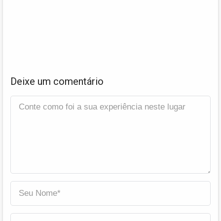
Deixe um comentário