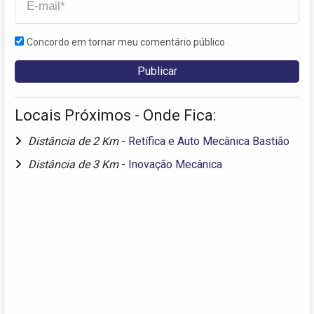
Concordo em tornar meu comentário público
Locais Próximos - Onde Fica:
Distância de 2 Km
-
Retífica e Auto Mecânica Bastião
Distância de 3 Km
-
Inovação Mecânica