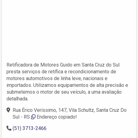
Retificadora de Motores Guido em Santa Cruz do Sul
presta serviços de retífica e recondicionamento de
motores automotivos de linha leve, nacionais e
importados. Utilizamos equipamentos de alta precisão e
submetemos o motor de seu veículo, a uma avaliação
detalhada.
Rua Érico Veríssimo, 147, Vila Schultz, Santa Cruz Do
Sul - RS
Endereço copiado!
(51) 3713-2466