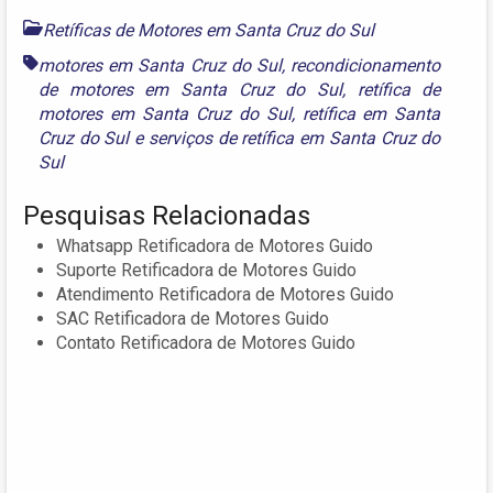
Retíficas de Motores em Santa Cruz do Sul
motores em Santa Cruz do Sul
,
recondicionamento
de motores em Santa Cruz do Sul
,
retífica de
motores em Santa Cruz do Sul
,
retífica em Santa
Cruz do Sul
e
serviços de retífica em Santa Cruz do
Sul
Pesquisas Relacionadas
Whatsapp Retificadora de Motores Guido
Suporte Retificadora de Motores Guido
Atendimento Retificadora de Motores Guido
SAC Retificadora de Motores Guido
Contato Retificadora de Motores Guido