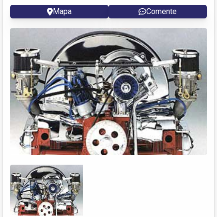
Mapa
Comente