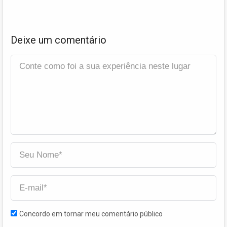
Deixe um comentário
Concordo em tornar meu comentário público