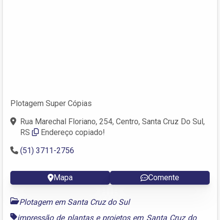
Plotagem Super Cópias
Rua Marechal Floriano, 254, Centro, Santa Cruz Do Sul,
RS
Endereço copiado!
(51) 3711-2756
Mapa
Comente
Plotagem em Santa Cruz do Sul
impressão de plantas e projetos em Santa Cruz do