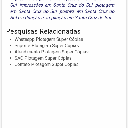
Sul
,
impressões em Santa Cruz do Sul
,
plotagem
em Santa Cruz do Sul
,
posters em Santa Cruz do
Sul
e
reduação e ampliação em Santa Cruz do Sul
Pesquisas Relacionadas
Whatsapp Plotagem Super Cópias
Suporte Plotagem Super Cópias
Atendimento Plotagem Super Cópias
SAC Plotagem Super Cópias
Contato Plotagem Super Cópias