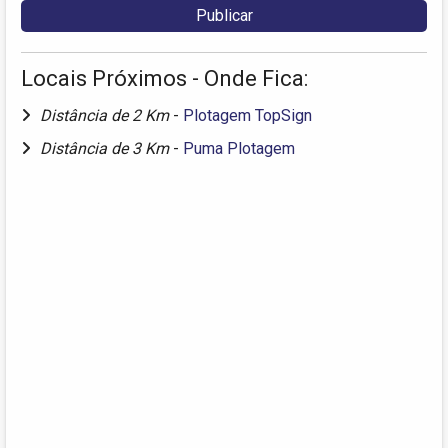
Locais Próximos - Onde Fica:
Distância de 2 Km
-
Plotagem TopSign
Distância de 3 Km
-
Puma Plotagem