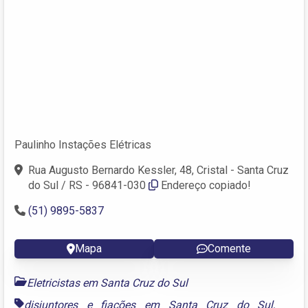
Paulinho Instações Elétricas
Rua Augusto Bernardo Kessler, 48, Cristal - Santa Cruz
do Sul / RS - 96841-030
Endereço copiado!
(51) 9895-5837
Mapa
Comente
Eletricistas em Santa Cruz do Sul
disjuntores e fiações em Santa Cruz do Sul
,