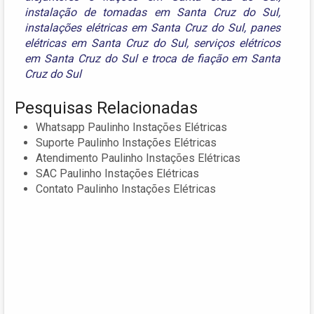
instalação de tomadas em Santa Cruz do Sul
,
instalações elétricas em Santa Cruz do Sul
,
panes
elétricas em Santa Cruz do Sul
,
serviços elétricos
em Santa Cruz do Sul
e
troca de fiação em Santa
Cruz do Sul
Pesquisas Relacionadas
Whatsapp Paulinho Instações Elétricas
Suporte Paulinho Instações Elétricas
Atendimento Paulinho Instações Elétricas
SAC Paulinho Instações Elétricas
Contato Paulinho Instações Elétricas