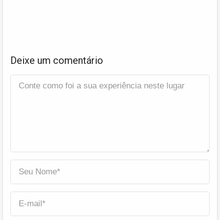
Deixe um comentário