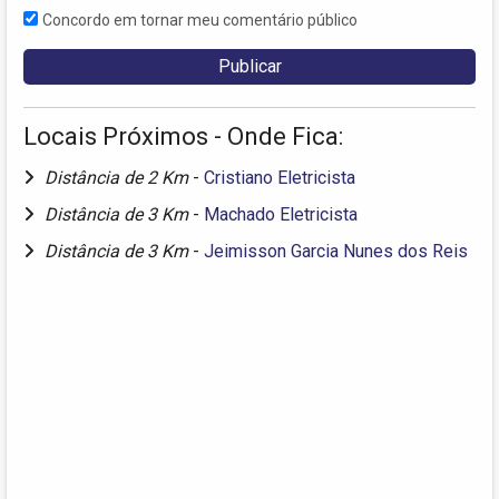
Concordo em tornar meu comentário público
Locais Próximos - Onde Fica:
Distância de 2 Km
-
Cristiano Eletricista
Distância de 3 Km
-
Machado Eletricista
Distância de 3 Km
-
Jeimisson Garcia Nunes dos Reis