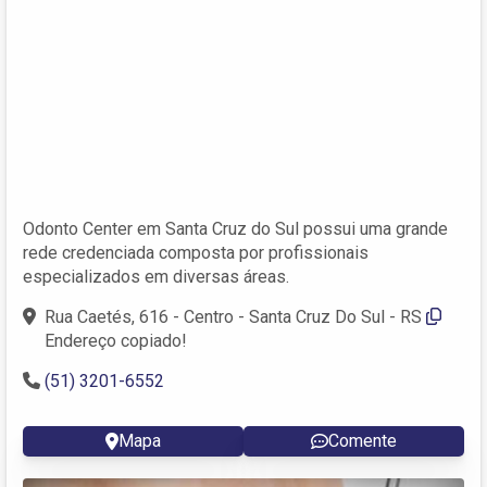
Odonto Center em Santa Cruz do Sul possui uma grande
rede credenciada composta por profissionais
especializados em diversas áreas.
Rua Caetés, 616 - Centro - Santa Cruz Do Sul - RS
Endereço copiado!
(51) 3201-6552
Mapa
Comente