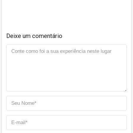
Deixe um comentário