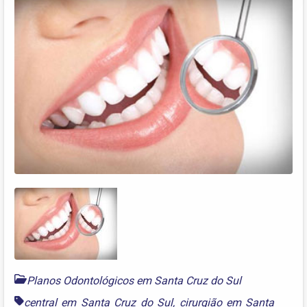
Planos Odontológicos em Santa Cruz do Sul
central em Santa Cruz do Sul
,
cirurgião em Santa