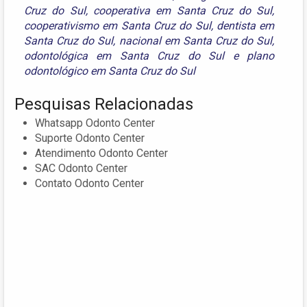
Cruz do Sul
,
cooperativa em Santa Cruz do Sul
,
cooperativismo em Santa Cruz do Sul
,
dentista em
Santa Cruz do Sul
,
nacional em Santa Cruz do Sul
,
odontológica em Santa Cruz do Sul
e
plano
odontológico em Santa Cruz do Sul
Pesquisas Relacionadas
Whatsapp Odonto Center
Suporte Odonto Center
Atendimento Odonto Center
SAC Odonto Center
Contato Odonto Center