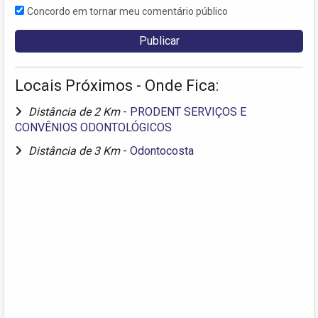
Concordo em tornar meu comentário público
Locais Próximos - Onde Fica:
Distância de 2 Km
-
PRODENT SERVIÇOS E
CONVÊNIOS ODONTOLÓGICOS
Distância de 3 Km
-
Odontocosta