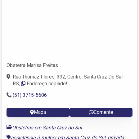
Obstetra Marisa Freitas
Rua Thomaz Flores, 392, Centro, Santa Cruz Do Sul -
RS,
Endereço copiado!
(51) 3715-5606
Mapa
Comente
Obstetras em Santa Cruz do Sul
assistência á mulher em Santa Cruz do Sul
,
grávida