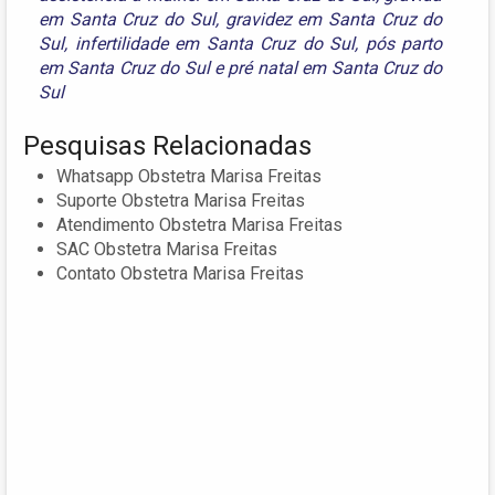
em Santa Cruz do Sul
,
gravidez em Santa Cruz do
Sul
,
infertilidade em Santa Cruz do Sul
,
pós parto
em Santa Cruz do Sul
e
pré natal em Santa Cruz do
Sul
Pesquisas Relacionadas
Whatsapp Obstetra Marisa Freitas
Suporte Obstetra Marisa Freitas
Atendimento Obstetra Marisa Freitas
SAC Obstetra Marisa Freitas
Contato Obstetra Marisa Freitas