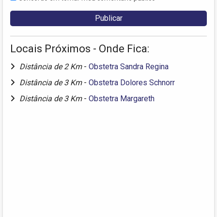
Locais Próximos - Onde Fica:
Distância de 2 Km
-
Obstetra Sandra Regina
Distância de 3 Km
-
Obstetra Dolores Schnorr
Distância de 3 Km
-
Obstetra Margareth