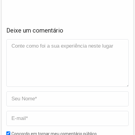
Deixe um comentário
Concordo em tornar meu comentário público