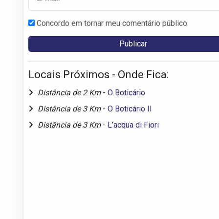
Concordo em tornar meu comentário público
Locais Próximos - Onde Fica:
Distância de 2 Km
-
O Boticário
Distância de 3 Km
-
O Boticário II
Distância de 3 Km
-
L’acqua di Fiori