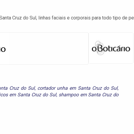
nta Cruz do Sul, linhas faciais e corporais para todo tipo de pe
nta Cruz do Sul
,
cortador unha em Santa Cruz do Sul
,
icos em Santa Cruz do Sul
,
shampoo em Santa Cruz do