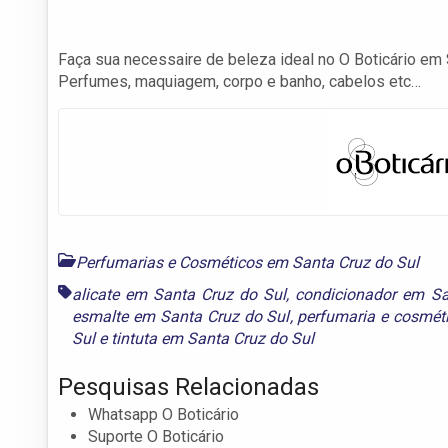
Faça sua necessaire de beleza ideal no O Boticário em Sa
Perfumes, maquiagem, corpo e banho, cabelos etc…
Perfumarias e Cosméticos em Santa Cruz do Sul
alicate em Santa Cruz do Sul
,
condicionador em Sa
esmalte em Santa Cruz do Sul
,
perfumaria e cosmét
Sul
e
tintuta em Santa Cruz do Sul
Pesquisas Relacionadas
Whatsapp O Boticário
Suporte O Boticário