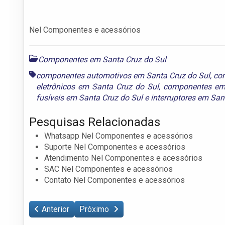
Nel Componentes e acessórios
Componentes em Santa Cruz do Sul
componentes automotivos em Santa Cruz do Sul
,
com
eletrônicos em Santa Cruz do Sul
,
componentes em 
fusíveis em Santa Cruz do Sul
e
interruptores em San
Pesquisas Relacionadas
Whatsapp Nel Componentes e acessórios
Suporte Nel Componentes e acessórios
Atendimento Nel Componentes e acessórios
SAC Nel Componentes e acessórios
Contato Nel Componentes e acessórios
Anterior
Próximo