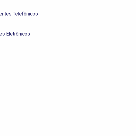
entes Telefônicos
es Eletrônicos