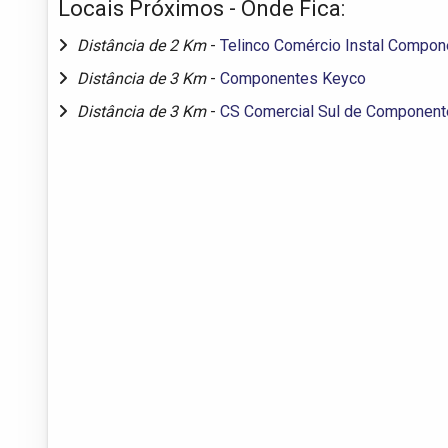
Locais Próximos - Onde Fica:
Distância de 2 Km
-
Telinco Comércio Instal Compon
Distância de 3 Km
-
Componentes Keyco
Distância de 3 Km
-
CS Comercial Sul de Component