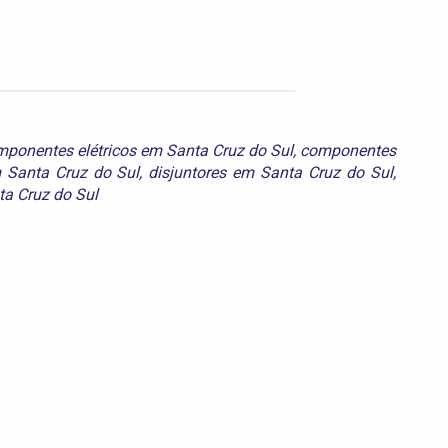
ponentes elétricos em Santa Cruz do Sul
,
componentes
Santa Cruz do Sul
,
disjuntores em Santa Cruz do Sul
,
ta Cruz do Sul