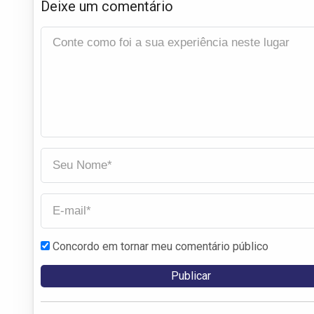
Deixe um comentário
Concordo em tornar meu comentário público