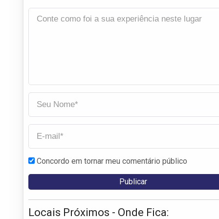
Concordo em tornar meu comentário público
Locais Próximos - Onde Fica: