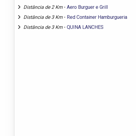
Distância de 2 Km
-
Aero Burguer e Grill
Distância de 3 Km
-
Red Container Hamburgueria
Distância de 3 Km
-
QUINA LANCHES