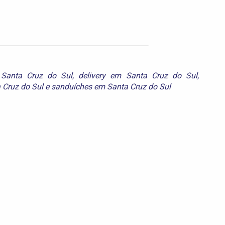
 Santa Cruz do Sul
,
delivery em Santa Cruz do Sul
,
 Cruz do Sul
e
sanduíches em Santa Cruz do Sul