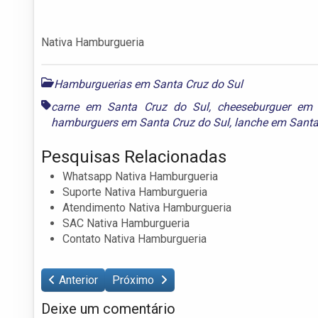
Nativa Hamburgueria
Hamburguerias em Santa Cruz do Sul
carne em Santa Cruz do Sul
,
cheeseburguer em
hamburguers em Santa Cruz do Sul
,
lanche em Santa
Pesquisas Relacionadas
Whatsapp Nativa Hamburgueria
Suporte Nativa Hamburgueria
Atendimento Nativa Hamburgueria
SAC Nativa Hamburgueria
Contato Nativa Hamburgueria
Anterior
Próximo
Deixe um comentário