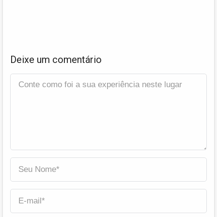
Deixe um comentário