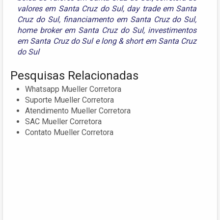
valores em Santa Cruz do Sul
,
day trade em Santa
Cruz do Sul
,
financiamento em Santa Cruz do Sul
,
home broker em Santa Cruz do Sul
,
investimentos
em Santa Cruz do Sul
e
long & short em Santa Cruz
do Sul
Pesquisas Relacionadas
Whatsapp Mueller Corretora
Suporte Mueller Corretora
Atendimento Mueller Corretora
SAC Mueller Corretora
Contato Mueller Corretora