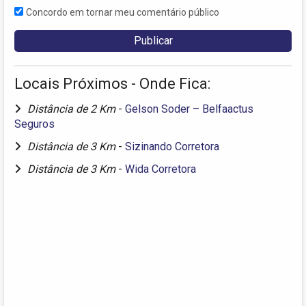
Concordo em tornar meu comentário público
Locais Próximos - Onde Fica:
Distância de 2 Km
-
Gelson Soder – Belfaactus
Seguros
Distância de 3 Km
-
Sizinando Corretora
Distância de 3 Km
-
Wida Corretora