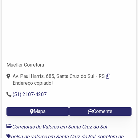
Mueller Corretora
Av. Paul Harris, 685, Santa Cruz do Sul - RS
Endereço copiado!
(51) 2107-4207
Mapa
Comente
Corretoras de Valores em Santa Cruz do Sul
bolsa de valores em Santa Cruz do Sul
,
corretora de