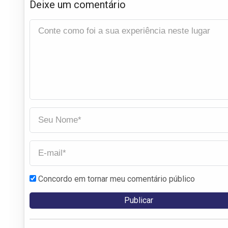
Deixe um comentário
Concordo em tornar meu comentário público