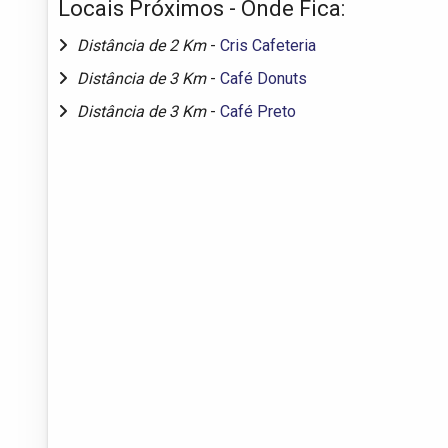
Locais Próximos - Onde Fica:
Distância de 2 Km
-
Cris Cafeteria
Distância de 3 Km
-
Café Donuts
Distância de 3 Km
-
Café Preto