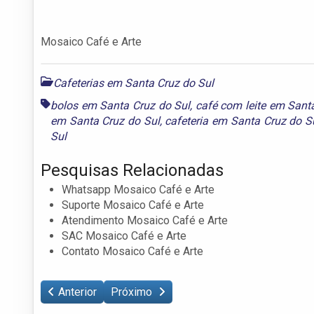
Mosaico Café e Arte
Cafeterias em Santa Cruz do Sul
bolos em Santa Cruz do Sul
,
café com leite em Sant
em Santa Cruz do Sul
,
cafeteria em Santa Cruz do S
Sul
Pesquisas Relacionadas
Whatsapp Mosaico Café e Arte
Suporte Mosaico Café e Arte
Atendimento Mosaico Café e Arte
SAC Mosaico Café e Arte
Contato Mosaico Café e Arte
Anterior
Próximo