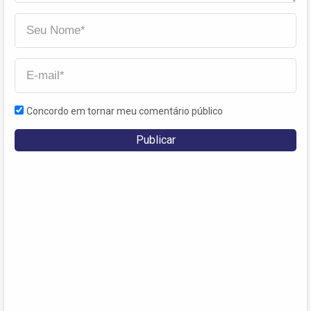
Concordo em tornar meu comentário público