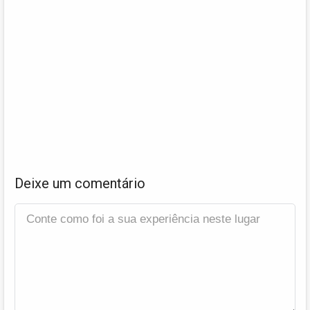
Deixe um comentário