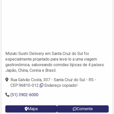
Mizuki Sushi Delivery em Santa Cruz do Sul foi
especialmente projetado para levá-lo a uma viagem
gastronômica, saboreando comidas típicas de 4 países:
Japão, China, Coréia e Brasil.
Rua Galvão Costa, 307 - Santa Cruz do Sul - RS -
CEP:96810-012
Endereço copiado!
(51) 3902-6000
Mapa
Comente