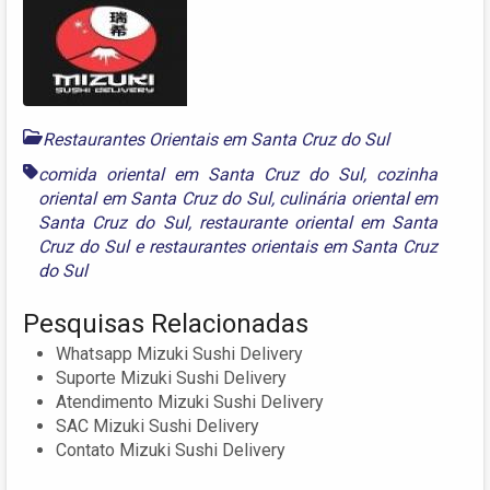
Restaurantes Orientais em Santa Cruz do Sul
comida oriental em Santa Cruz do Sul
,
cozinha
oriental em Santa Cruz do Sul
,
culinária oriental em
Santa Cruz do Sul
,
restaurante oriental em Santa
Cruz do Sul
e
restaurantes orientais em Santa Cruz
do Sul
Pesquisas Relacionadas
Whatsapp Mizuki Sushi Delivery
Suporte Mizuki Sushi Delivery
Atendimento Mizuki Sushi Delivery
SAC Mizuki Sushi Delivery
Contato Mizuki Sushi Delivery