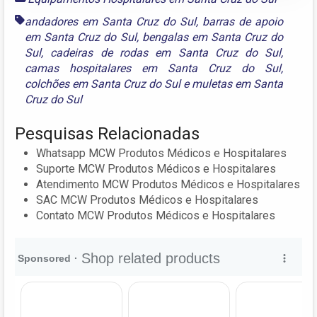
andadores em Santa Cruz do Sul
,
barras de apoio
em Santa Cruz do Sul
,
bengalas em Santa Cruz do
Sul
,
cadeiras de rodas em Santa Cruz do Sul
,
camas hospitalares em Santa Cruz do Sul
,
colchões em Santa Cruz do Sul
e
muletas em Santa
Cruz do Sul
Pesquisas Relacionadas
Whatsapp MCW Produtos Médicos e Hospitalares
Suporte MCW Produtos Médicos e Hospitalares
Atendimento MCW Produtos Médicos e Hospitalares
SAC MCW Produtos Médicos e Hospitalares
Contato MCW Produtos Médicos e Hospitalares