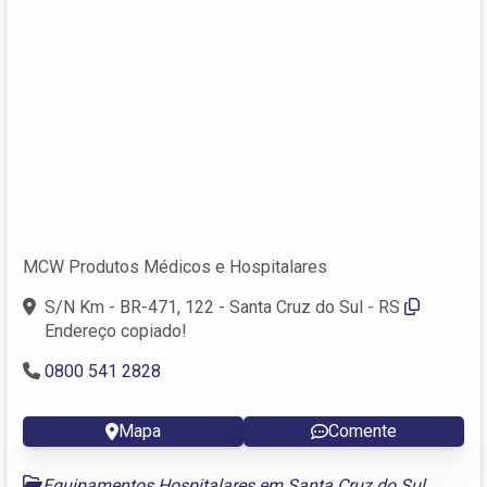
MCW Produtos Médicos e Hospitalares
S/N Km - BR-471, 122 - Santa Cruz do Sul - RS
Endereço copiado!
0800 541 2828
Mapa
Comente
Equipamentos Hospitalares em Santa Cruz do Sul