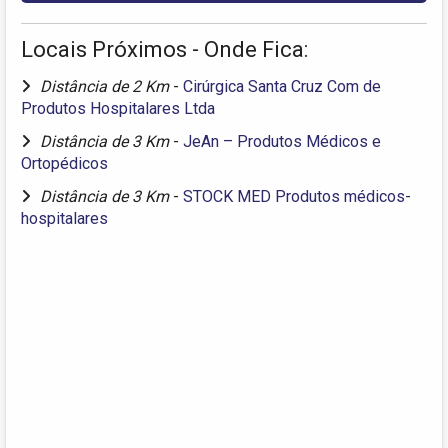
Locais Próximos - Onde Fica:
Distância de 2 Km
-
Cirúrgica Santa Cruz Com de
Produtos Hospitalares Ltda
Distância de 3 Km
-
JeAn – Produtos Médicos e
Ortopédicos
Distância de 3 Km
-
STOCK MED Produtos médicos-
hospitalares