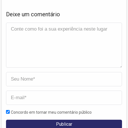
Deixe um comentário
Concordo em tornar meu comentário público