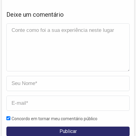
Deixe um comentário
Concordo em tornar meu comentário público