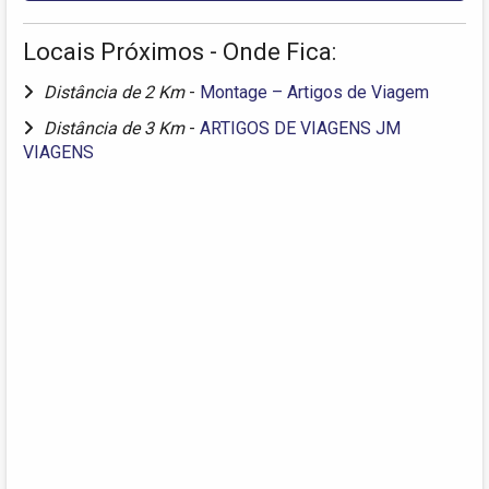
Locais Próximos - Onde Fica:
Distância de 2 Km
-
Montage – Artigos de Viagem
Distância de 3 Km
-
ARTIGOS DE VIAGENS JM
VIAGENS