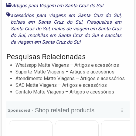
Artigos para Viagem em Santa Cruz do Sul
acessórios para viagens em Santa Cruz do Sul
,
bolsas em Santa Cruz do Sul
,
Frasqueiras em
Santa Cruz do Sul
,
malas de viagem em Santa Cruz
do Sul
,
mochilas em Santa Cruz do Sul
e
sacolas
de viagem em Santa Cruz do Sul
Pesquisas Relacionadas
Whatsapp Matte Viagens – Artigos e acessórios
Suporte Matte Viagens – Artigos e acessórios
Atendimento Matte Viagens – Artigos e acessórios
SAC Matte Viagens – Artigos e acessórios
Contato Matte Viagens – Artigos e acessórios