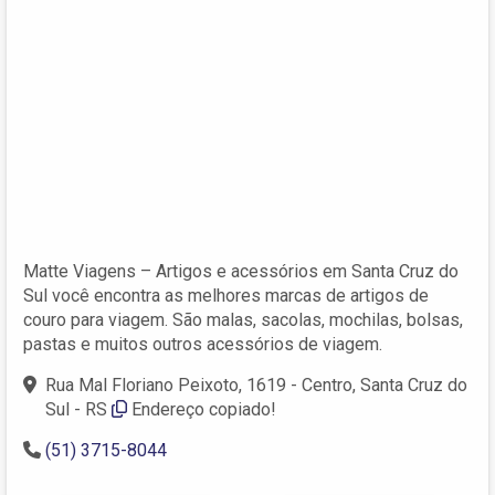
Matte Viagens – Artigos e acessórios em Santa Cruz do
Sul você encontra as melhores marcas de artigos de
couro para viagem. São malas, sacolas, mochilas, bolsas,
pastas e muitos outros acessórios de viagem.
Rua Mal Floriano Peixoto, 1619 - Centro, Santa Cruz do
Sul - RS
Endereço copiado!
(51) 3715-8044