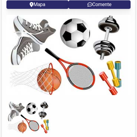
Mapa
Comente