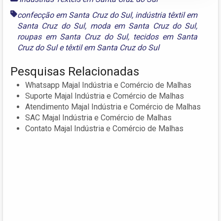
confecção em Santa Cruz do Sul
,
indústria têxtil em
Santa Cruz do Sul
,
moda em Santa Cruz do Sul
,
roupas em Santa Cruz do Sul
,
tecidos em Santa
Cruz do Sul
e
têxtil em Santa Cruz do Sul
Pesquisas Relacionadas
Whatsapp Majal Indústria e Comércio de Malhas
Suporte Majal Indústria e Comércio de Malhas
Atendimento Majal Indústria e Comércio de Malhas
SAC Majal Indústria e Comércio de Malhas
Contato Majal Indústria e Comércio de Malhas