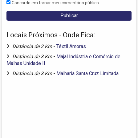
Concordo em tornar meu comentário público
Locais Próximos - Onde Fica:
Distância de 2 Km
-
Têxtil Amoras
Distância de 3 Km
-
Majal Indústria e Comércio de
Malhas Unidade II
Distância de 3 Km
-
Malharia Santa Cruz Limitada