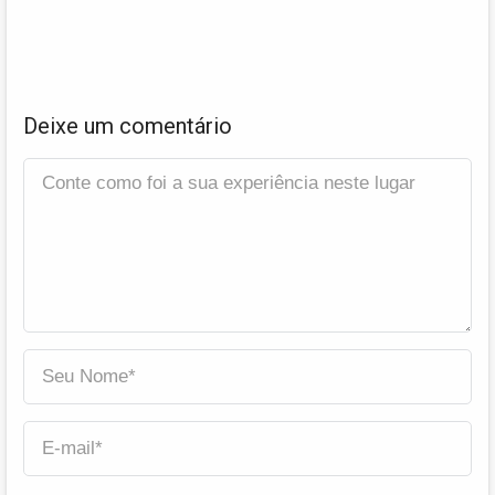
Deixe um comentário