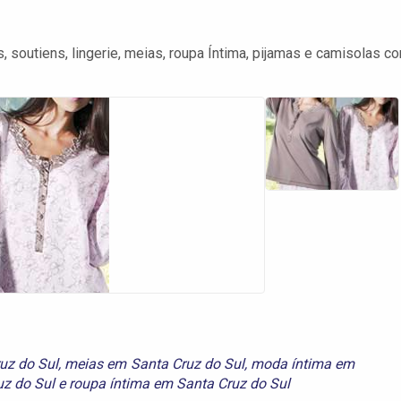
soutiens, lingerie, meias, roupa Íntima, pijamas e camisolas c
ruz do Sul
,
meias em Santa Cruz do Sul
,
moda íntima em
uz do Sul
e
roupa íntima em Santa Cruz do Sul