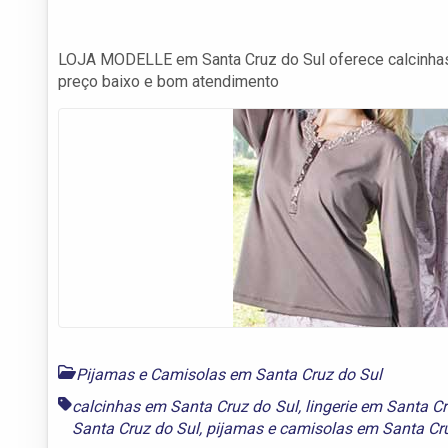
LOJA MODELLE em Santa Cruz do Sul oferece calcinhas, 
preço baixo e bom atendimento
Pijamas e Camisolas em Santa Cruz do Sul
calcinhas em Santa Cruz do Sul
,
lingerie em Santa C
Santa Cruz do Sul
,
pijamas e camisolas em Santa Cr