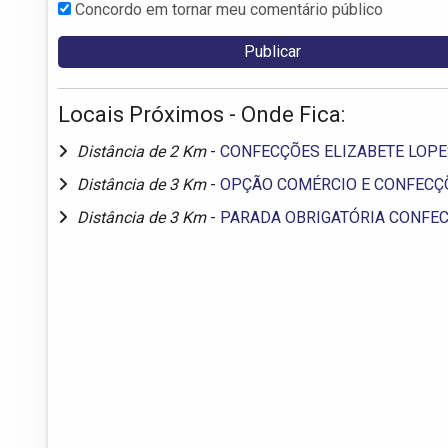
Concordo em tornar meu comentário público
Locais Próximos - Onde Fica:
Distância de 2 Km
-
CONFECÇÕES ELIZABETE LOPE
Distância de 3 Km
-
OPÇÃO COMÉRCIO E CONFECÇ
Distância de 3 Km
-
PARADA OBRIGATÓRIA CONFE