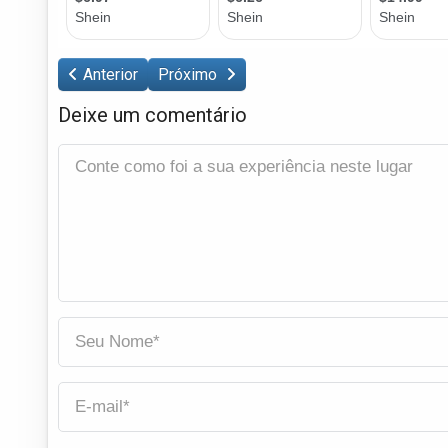
Anterior
Próximo
Deixe um comentário