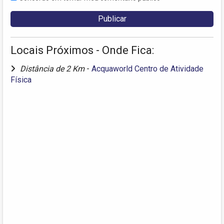
Locais Próximos - Onde Fica:
Distância de 2 Km
-
Acquaworld Centro de Atividade
Física