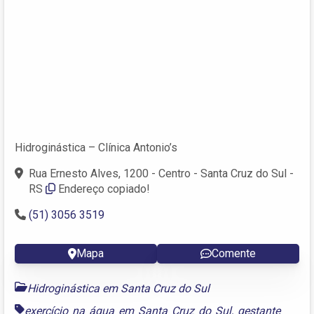
Hidroginástica – Clínica Antonio’s
Rua Ernesto Alves, 1200 - Centro - Santa Cruz do Sul -
RS
Endereço copiado!
(51) 3056 3519
Mapa
Comente
Hidroginástica em Santa Cruz do Sul
exercício na água em Santa Cruz do Sul
,
gestante