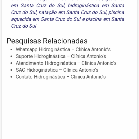
em Santa Cruz do Sul
,
hidroginástica em Santa
Cruz do Sul
,
natação em Santa Cruz do Sul
,
piscina
aquecida em Santa Cruz do Sul
e
piscina em Santa
Cruz do Sul
Pesquisas Relacionadas
Whatsapp Hidroginástica – Clínica Antonio’s
Suporte Hidroginástica – Clínica Antonio’s
Atendimento Hidroginástica – Clínica Antonio’s
SAC Hidroginástica – Clínica Antonio’s
Contato Hidroginástica – Clínica Antonio’s