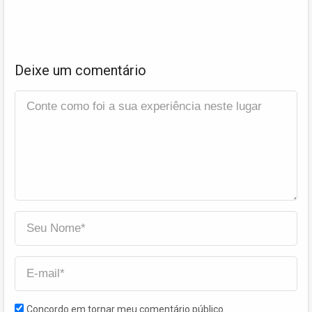
Deixe um comentário
Concordo em tornar meu comentário público