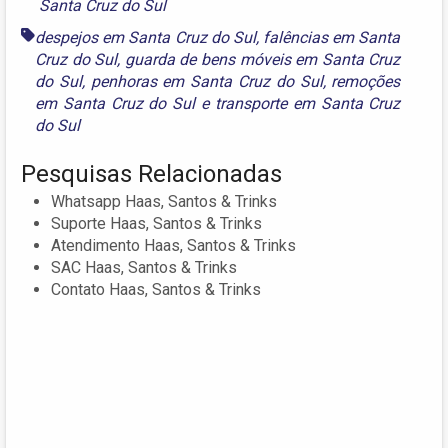
Santa Cruz do Sul
despejos em Santa Cruz do Sul
,
falências em Santa
Cruz do Sul
,
guarda de bens móveis em Santa Cruz
do Sul
,
penhoras em Santa Cruz do Sul
,
remoções
em Santa Cruz do Sul
e
transporte em Santa Cruz
do Sul
Pesquisas Relacionadas
Whatsapp Haas, Santos & Trinks
Suporte Haas, Santos & Trinks
Atendimento Haas, Santos & Trinks
SAC Haas, Santos & Trinks
Contato Haas, Santos & Trinks