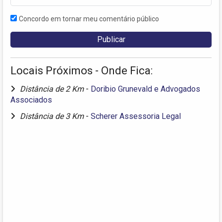
Concordo em tornar meu comentário público
Locais Próximos - Onde Fica:
Distância de 2 Km
-
Doribio Grunevald e Advogados
Associados
Distância de 3 Km
-
Scherer Assessoria Legal