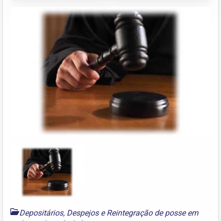
Depositários, Despejos e Reintegração de posse em