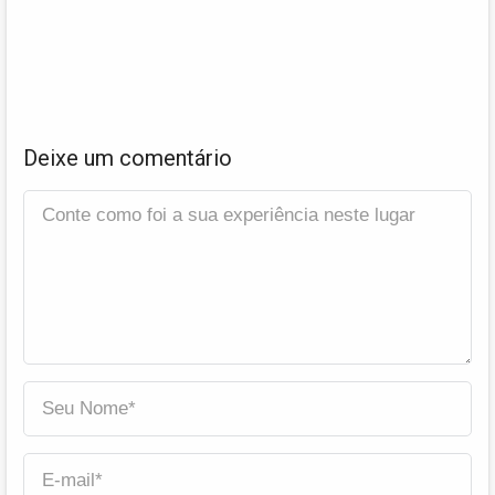
Deixe um comentário