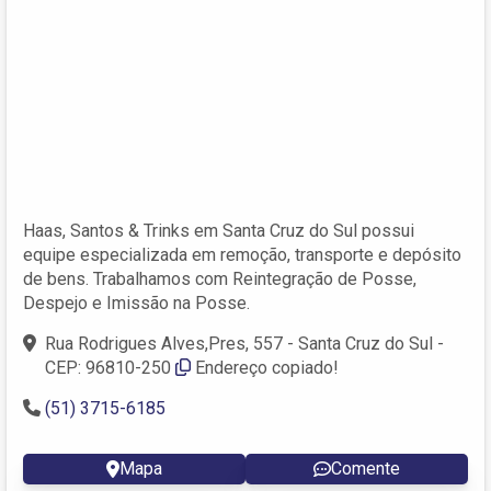
Haas, Santos & Trinks em Santa Cruz do Sul possui
equipe especializada em remoção, transporte e depósito
de bens. Trabalhamos com Reintegração de Posse,
Despejo e Imissão na Posse.
Rua Rodrigues Alves,Pres, 557 - Santa Cruz do Sul -
CEP: 96810-250
Endereço copiado!
(51) 3715-6185
Mapa
Comente