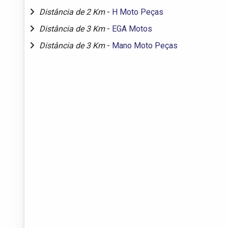
Distância de 2 Km
-
H Moto Peças
Distância de 3 Km
-
EGA Motos
Distância de 3 Km
-
Mano Moto Peças