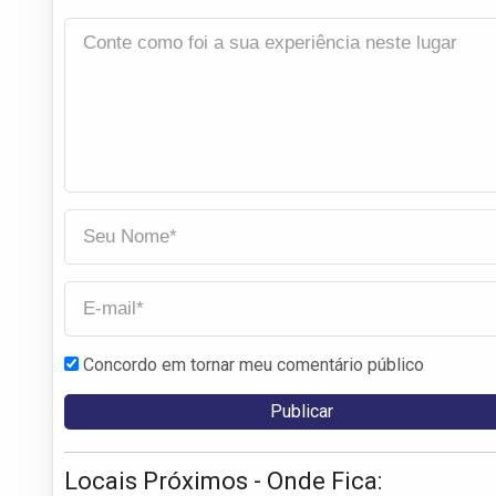
Concordo em tornar meu comentário público
Locais Próximos - Onde Fica: