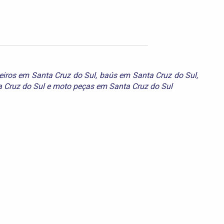
iros em Santa Cruz do Sul
,
baús em Santa Cruz do Sul
,
 Cruz do Sul
e
moto peças em Santa Cruz do Sul