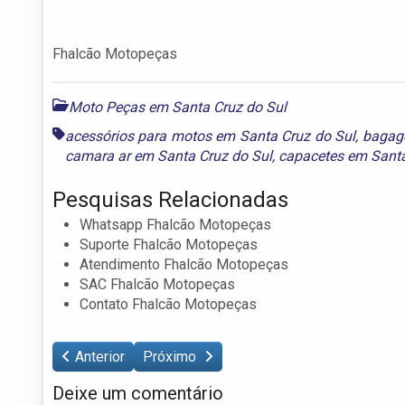
Fhalcão Motopeças
Moto Peças em Santa Cruz do Sul
acessórios para motos em Santa Cruz do Sul
,
bagage
camara ar em Santa Cruz do Sul
,
capacetes em Santa
Pesquisas Relacionadas
Whatsapp Fhalcão Motopeças
Suporte Fhalcão Motopeças
Atendimento Fhalcão Motopeças
SAC Fhalcão Motopeças
Contato Fhalcão Motopeças
Anterior
Próximo
Deixe um comentário