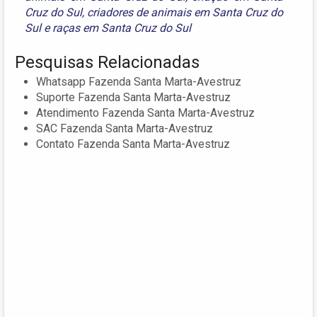
Cruz do Sul
,
criadores de animais em Santa Cruz do
Sul
e
raças em Santa Cruz do Sul
Pesquisas Relacionadas
Whatsapp Fazenda Santa Marta-Avestruz
Suporte Fazenda Santa Marta-Avestruz
Atendimento Fazenda Santa Marta-Avestruz
SAC Fazenda Santa Marta-Avestruz
Contato Fazenda Santa Marta-Avestruz