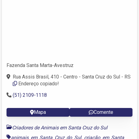
Fazenda Santa Marta-Avestruz
Rua Assis Brasil, 410 - Centro - Santa Cruz do Sul - RS
Endereço copiado!
(51) 2109-1118
Mapa
Comente
Criadores de Animais em Santa Cruz do Sul
animais em Santa Cruz do Sul
,
criação em Santa