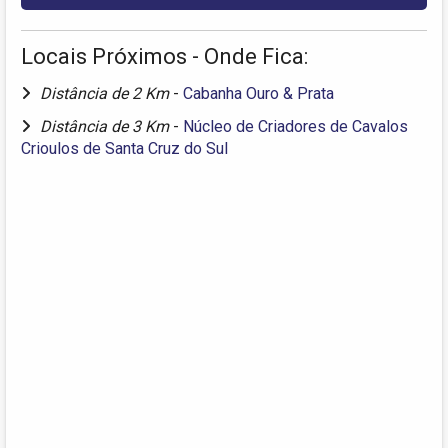
Locais Próximos - Onde Fica:
Distância de 2 Km
-
Cabanha Ouro & Prata
Distância de 3 Km
-
Núcleo de Criadores de Cavalos
Crioulos de Santa Cruz do Sul