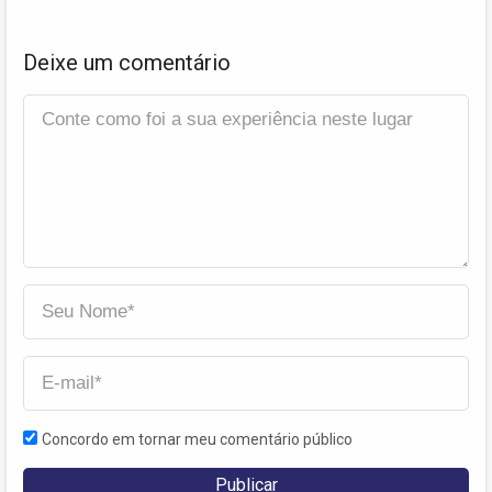
Deixe um comentário
Concordo em tornar meu comentário público