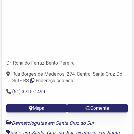
Dr. Ronaldo Ferraz Bento Pereira
Rua Borges de Medeiros, 274, Centro, Santa Cruz Do
Sul - RS
Endereço copiado!
(51) 3715-1499
Mapa
Comente
Dermatologistas em Santa Cruz do Sul
acne em Santa Cruz do Sul
,
cicatrizes em Santa