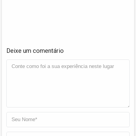
Deixe um comentário