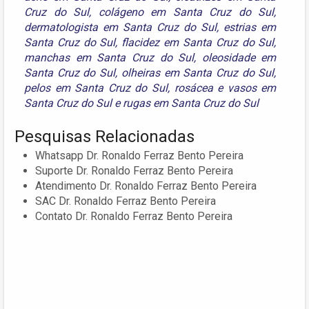
Cruz do Sul
,
colágeno em Santa Cruz do Sul
,
dermatologista em Santa Cruz do Sul
,
estrias em
Santa Cruz do Sul
,
flacidez em Santa Cruz do Sul
,
manchas em Santa Cruz do Sul
,
oleosidade em
Santa Cruz do Sul
,
olheiras em Santa Cruz do Sul
,
pelos em Santa Cruz do Sul
,
rosácea e vasos em
Santa Cruz do Sul
e
rugas em Santa Cruz do Sul
Pesquisas Relacionadas
Whatsapp Dr. Ronaldo Ferraz Bento Pereira
Suporte Dr. Ronaldo Ferraz Bento Pereira
Atendimento Dr. Ronaldo Ferraz Bento Pereira
SAC Dr. Ronaldo Ferraz Bento Pereira
Contato Dr. Ronaldo Ferraz Bento Pereira