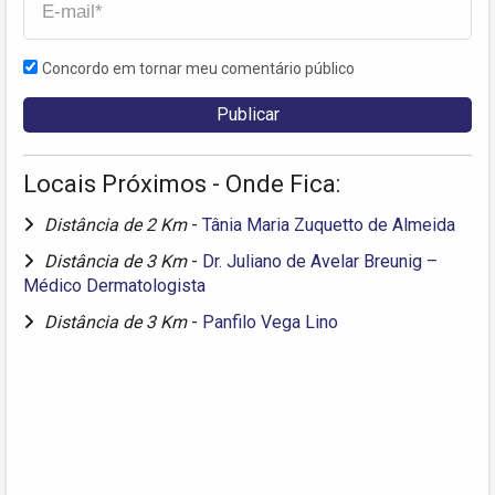
Concordo em tornar meu comentário público
Locais Próximos - Onde Fica:
Distância de 2 Km
-
Tânia Maria Zuquetto de Almeida
Distância de 3 Km
-
Dr. Juliano de Avelar Breunig –
Médico Dermatologista
Distância de 3 Km
-
Panfilo Vega Lino