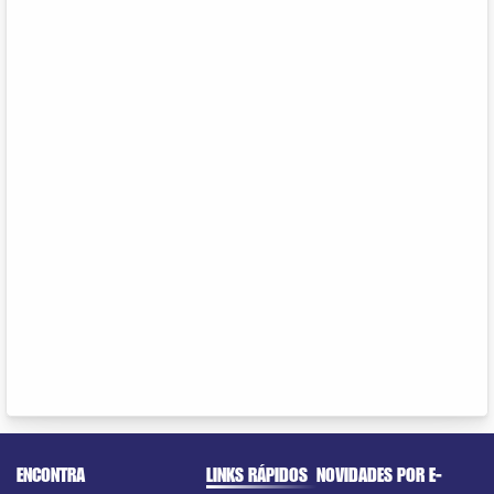
ENCONTRA
LINKS RÁPIDOS
NOVIDADES POR E-