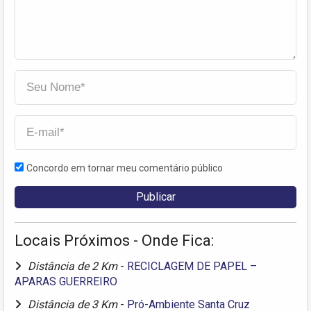
Concordo em tornar meu comentário público
Locais Próximos - Onde Fica:
Distância de 2 Km
-
RECICLAGEM DE PAPEL –
APARAS GUERREIRO
Distância de 3 Km
-
Pró-Ambiente Santa Cruz