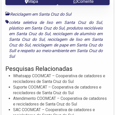
Mapa
Comente
Reciclagem em Santa Cruz do Sul
coleta seletiva de lixo em Santa Cruz do Sul
,
plástico em Santa Cruz do Sul
,
produtos recicláveis
em Santa Cruz do Sul
,
reciclagem de alumínio em
Santa Cruz do Sul
,
reciclagem de lixo em Santa
Cruz do Sul
,
reciclagem de pape em Santa Cruz do
Sull
e
respeito ao meio-ambiente em Santa Cruz do
Sul
Pesquisas Relacionadas
Whatsapp COOMCAT – Cooperativa de catadores e
recicladores de Santa Cruz do Sul
Suporte COOMCAT – Cooperativa de catadores e
recicladores de Santa Cruz do Sul
Atendimento COOMCAT – Cooperativa de catadores
e recicladores de Santa Cruz do Sul
SAC COOMCAT – Cooperativa de catadores e