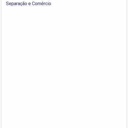
Separação e Comércio