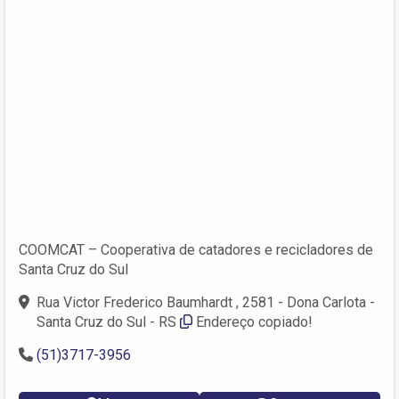
COOMCAT – Cooperativa de catadores e recicladores de
Santa Cruz do Sul
Rua Victor Frederico Baumhardt , 2581 - Dona Carlota -
Santa Cruz do Sul - RS
Endereço copiado!
(51)3717-3956