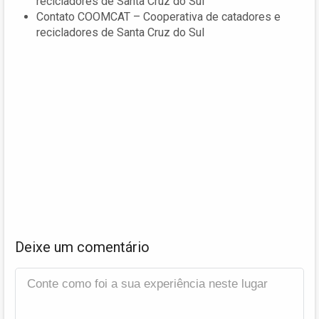
recicladores de Santa Cruz do Sul
Contato COOMCAT – Cooperativa de catadores e
recicladores de Santa Cruz do Sul
Deixe um comentário