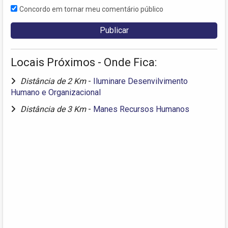
Concordo em tornar meu comentário público
Locais Próximos - Onde Fica:
Distância de 2 Km
-
Iluminare Desenvilvimento
Humano e Organizacional
Distância de 3 Km
-
Manes Recursos Humanos