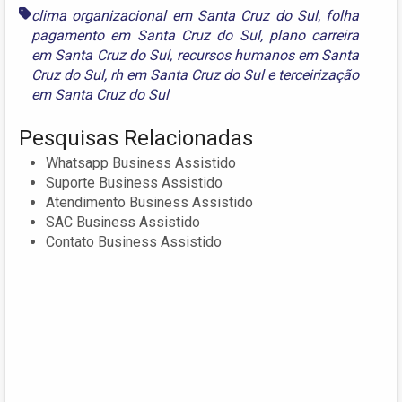
clima organizacional em Santa Cruz do Sul
,
folha
pagamento em Santa Cruz do Sul
,
plano carreira
em Santa Cruz do Sul
,
recursos humanos em Santa
Cruz do Sul
,
rh em Santa Cruz do Sul
e
terceirização
em Santa Cruz do Sul
Pesquisas Relacionadas
Whatsapp Business Assistido
Suporte Business Assistido
Atendimento Business Assistido
SAC Business Assistido
Contato Business Assistido