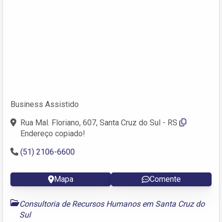
Business Assistido
Rua Mal. Floriano, 607, Santa Cruz do Sul - RS
Endereço copiado!
(51) 2106-6600
Mapa
Comente
Consultoria de Recursos Humanos em Santa Cruz do
Sul