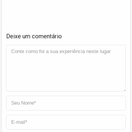
Deixe um comentário