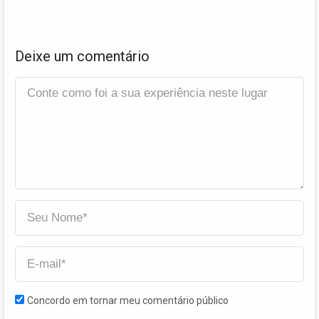
Deixe um comentário
Concordo em tornar meu comentário público