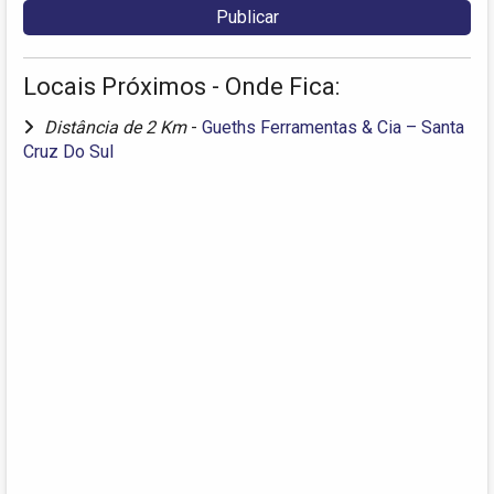
Locais Próximos - Onde Fica:
Distância de 2 Km
-
Gueths Ferramentas & Cia – Santa
Cruz Do Sul