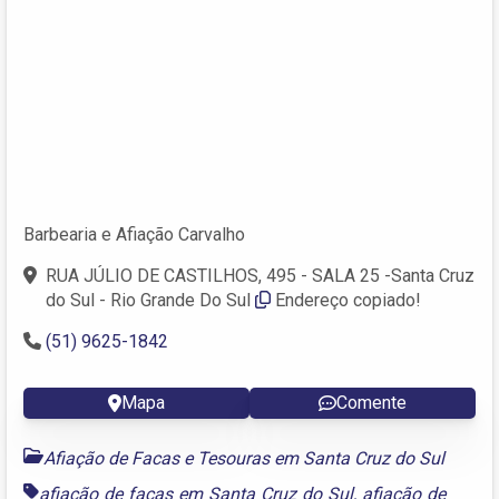
Barbearia e Afiação Carvalho
RUA JÚLIO DE CASTILHOS, 495 - SALA 25 -Santa Cruz
do Sul - Rio Grande Do Sul
Endereço copiado!
(51) 9625-1842
Mapa
Comente
Afiação de Facas e Tesouras em Santa Cruz do Sul
afiação de facas em Santa Cruz do Sul
,
afiação de