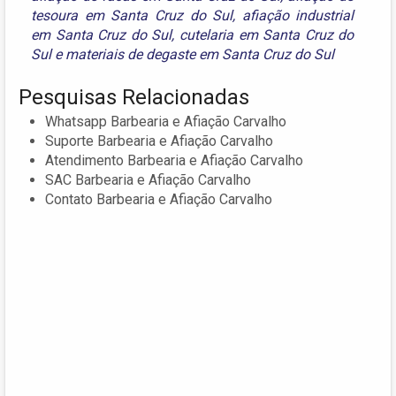
tesoura em Santa Cruz do Sul
,
afiação industrial
em Santa Cruz do Sul
,
cutelaria em Santa Cruz do
Sul
e
materiais de degaste em Santa Cruz do Sul
Pesquisas Relacionadas
Whatsapp Barbearia e Afiação Carvalho
Suporte Barbearia e Afiação Carvalho
Atendimento Barbearia e Afiação Carvalho
SAC Barbearia e Afiação Carvalho
Contato Barbearia e Afiação Carvalho