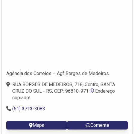
Agência dos Correios – Agf Borges de Medeiros
RUA BORGES DE MEDEIROS, 718, Centro, SANTA
CRUZ DO SUL - RS, CEP: 96810-971
Endereço
copiado!
(51) 3713-3083
Mapa
Comente