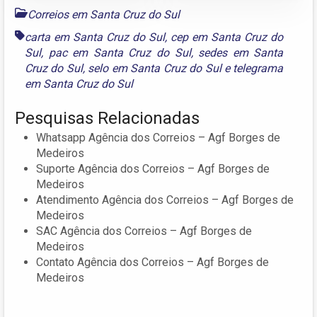
Correios em Santa Cruz do Sul
carta em Santa Cruz do Sul
,
cep em Santa Cruz do
Sul
,
pac em Santa Cruz do Sul
,
sedes em Santa
Cruz do Sul
,
selo em Santa Cruz do Sul
e
telegrama
em Santa Cruz do Sul
Pesquisas Relacionadas
Whatsapp Agência dos Correios – Agf Borges de
Medeiros
Suporte Agência dos Correios – Agf Borges de
Medeiros
Atendimento Agência dos Correios – Agf Borges de
Medeiros
SAC Agência dos Correios – Agf Borges de
Medeiros
Contato Agência dos Correios – Agf Borges de
Medeiros