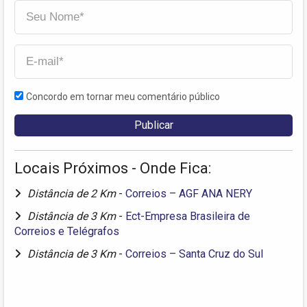
Concordo em tornar meu comentário público
Locais Próximos - Onde Fica:
Distância de 2 Km
-
Correios – AGF ANA NERY
Distância de 3 Km
-
Ect-Empresa Brasileira de
Correios e Telégrafos
Distância de 3 Km
-
Correios – Santa Cruz do Sul