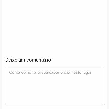
Deixe um comentário