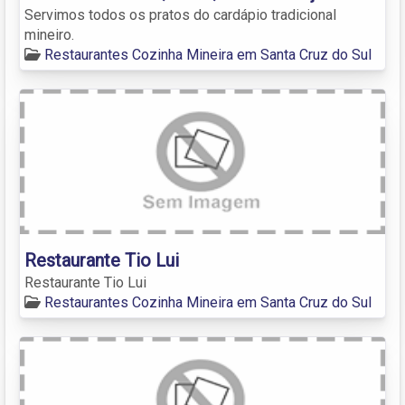
Servimos todos os pratos do cardápio tradicional
mineiro.
Restaurantes Cozinha Mineira em Santa Cruz do Sul
Restaurante Tio Lui
Restaurante Tio Lui
Restaurantes Cozinha Mineira em Santa Cruz do Sul