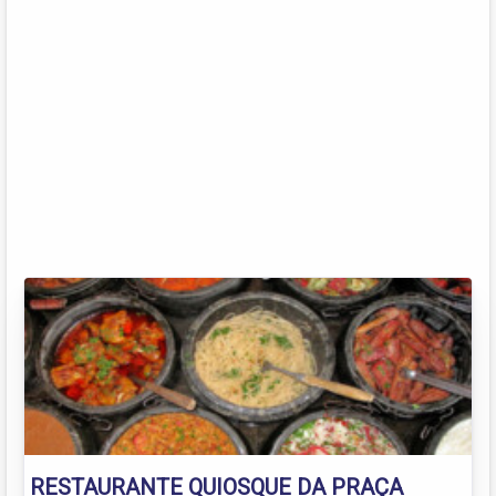
RESTAURANTE QUIOSQUE DA PRAÇA