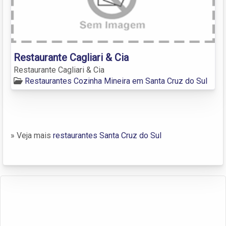
Restaurante Cagliari & Cia
Restaurante Cagliari & Cia
Restaurantes Cozinha Mineira em Santa Cruz do Sul
» Veja mais
restaurantes Santa Cruz do Sul