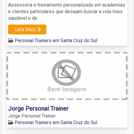
Assessoria e treinamento personalizado em academias
e clientes particulares que desejam buscar a vida mais
saudável e de
Leia Mais
Personal Trainers em Santa Cruz do Sul
Jorge Personal Trainer
Jorge Personal Trainer
Personal Trainers em Santa Cruz do Sul