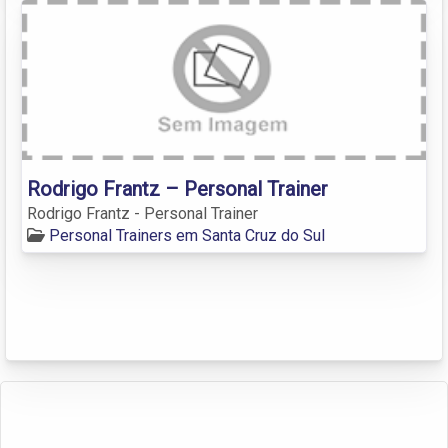
Rodrigo Frantz – Personal Trainer
Rodrigo Frantz - Personal Trainer
Personal Trainers em Santa Cruz do Sul