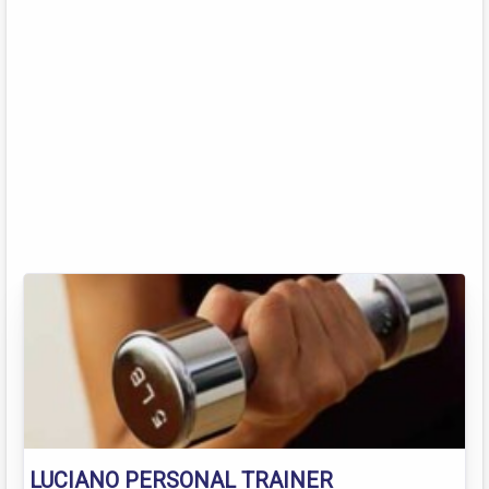
LUCIANO PERSONAL TRAINER