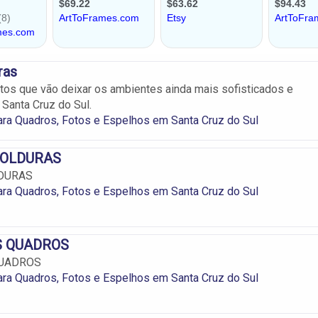
ras
os que vão deixar os ambientes ainda mais sofisticados e
Santa Cruz do Sul.
ra Quadros, Fotos e Espelhos em Santa Cruz do Sul
MOLDURAS
DURAS
ra Quadros, Fotos e Espelhos em Santa Cruz do Sul
S QUADROS
QUADROS
ra Quadros, Fotos e Espelhos em Santa Cruz do Sul