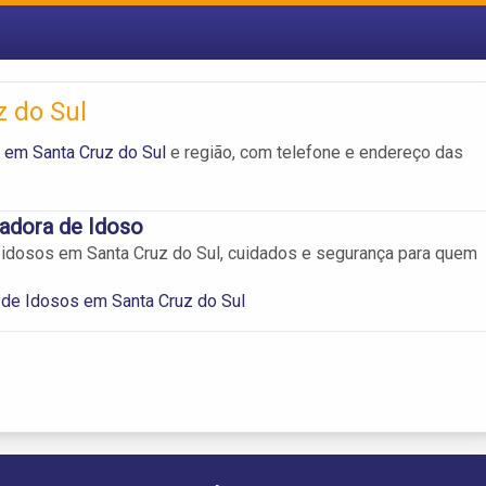
 do Sul
 em Santa Cruz do Sul
e região, com telefone e endereço das
dadora de Idoso
idosos em Santa Cruz do Sul, cuidados e segurança para quem
de Idosos em Santa Cruz do Sul