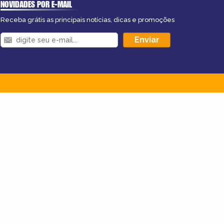
NOVIDADES POR E-MAIL
Receba grátis as principais notícias, dicas e promoções