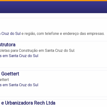
 Cruz do Sul
e região, com telefone e endereço das empresas.
trutora
etas para Construção em Santa Cruz do Sul.
s em Santa Cruz do Sul
 Goettert
ettert
s em Santa Cruz do Sul
 e Urbanizadora Rech Ltda