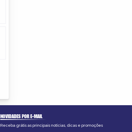
NOVIDADES POR E-MAIL
Receba grátis as principais notícias, dicas e promoções